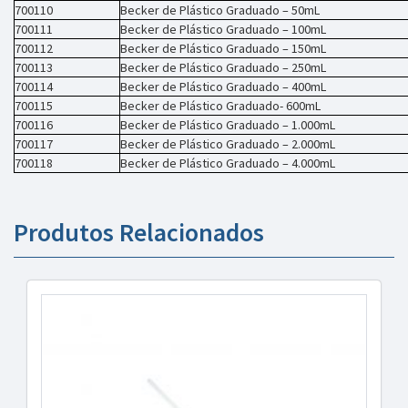
700110
Becker de Plástico Graduado – 50mL
700111
Becker de Plástico Graduado – 100mL
700112
Becker de Plástico Graduado – 150mL
700113
Becker de Plástico Graduado – 250mL
700114
Becker de Plástico Graduado – 400mL
700115
Becker de Plástico Graduado- 600mL
700116
Becker de Plástico Graduado – 1.000mL
700117
Becker de Plástico Graduado – 2.000mL
700118
Becker de Plástico Graduado – 4.000mL
Produtos Relacionados