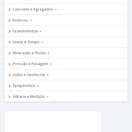
Concreto e Agregados
Diversos
Granulometria
Linear e Tempo
Mineração e Rocha
Pressão e Pesagem
Solos e Geotecnia
Temperatura
Vidraria e Medição