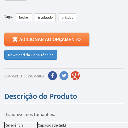
Tags:
becker
graduado
plástico
Download da Ficha Técnica
COMPARTILHE ESSA PÁGINA:
Descrição do Produto
Disponível nos tamanhos:
Referência
Capacidade (mL)