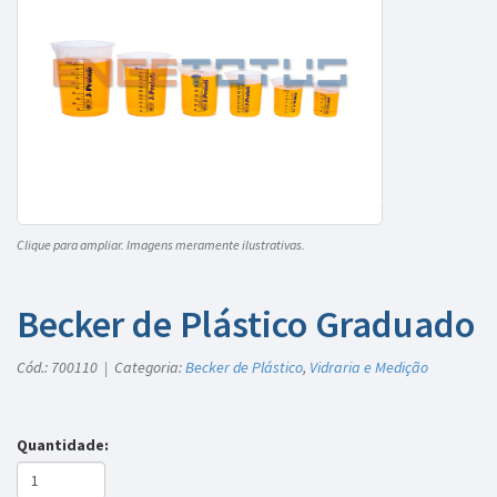
Clique para ampliar. Imagens meramente ilustrativas.
Becker de Plástico Graduado
Cód.: 700110 | Categoria:
Becker de Plástico
,
Vidraria e Medição
Quantidade: