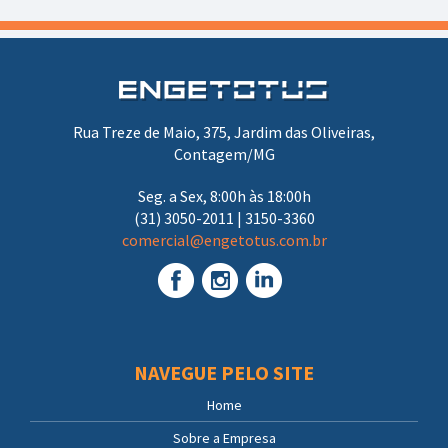
Rua Treze de Maio, 375, Jardim das Oliveiras,
Contagem/MG
Seg. a Sex, 8:00h às 18:00h
(31) 3050-2011 | 3150-3360
comercial@engetotus.com.br
NAVEGUE PELO SITE
Home
Sobre a Empresa