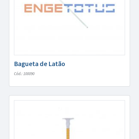
Bagueta de Latão
Cód.: 100090