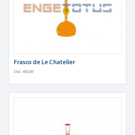
Frasco de Le Chatelier
Cód.: 400180