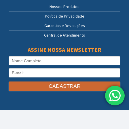
Nossos Produtos
Política de Privacidade
Garantias e Devoluções
Central de Atendimento
ASSINE NOSSA NEWSLETTER