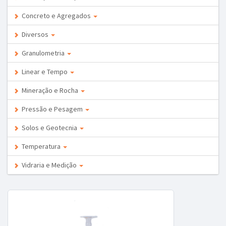
Concreto e Agregados
Diversos
Granulometria
Linear e Tempo
Mineração e Rocha
Pressão e Pesagem
Solos e Geotecnia
Temperatura
Vidraria e Medição