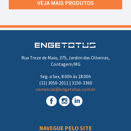
VEJA MAIS PRODUTOS
Rua Treze de Maio, 375, Jardim das Oliveiras,
Contagem/MG
Seg. a Sex, 8:00h às 18:00h
(31) 3050-2011 | 3150-3360
comercial@engetotus.com.br
NAVEGUE PELO SITE