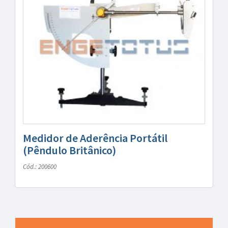
Medidor de Aderência Portátil
(Pêndulo Britânico)
Cód.: 200600