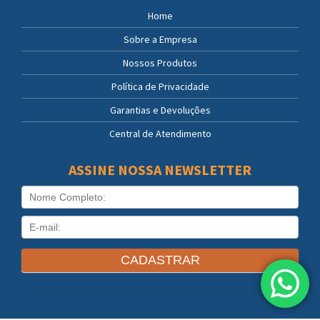
Home
Sobre a Empresa
Nossos Produtos
Política de Privacidade
Garantias e Devoluções
Central de Atendimento
ASSINE NOSSA NEWSLETTER