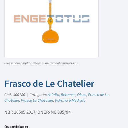
Clique para ampliar. Imagens meramente ilustrativas.
Frasco de Le Chatelier
Cód.: 400180 | Categoria:
Asfalto, Betumes, Óleos
,
Frasco de Le
Chatelier
,
Frasco Le Chatellier
,
Vidraria e Medição
NBR 16605:2017; DNER-ME 085/94.
Quantidade: