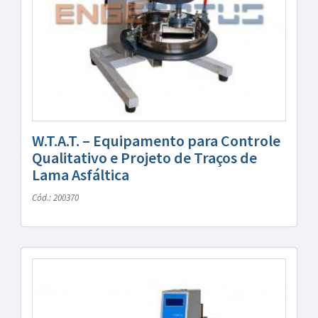
W.T.A.T. – Equipamento para Controle
Qualitativo e Projeto de Traços de
Lama Asfáltica
Cód.: 200370