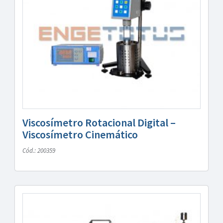
Viscosímetro Rotacional Digital –
Viscosímetro Cinemático
Cód.: 200359