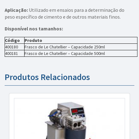
Aplicação:
Utilizado em ensaios para a determinação do
peso específico de cimento e de outros materiais finos.
Disponível nos tamanhos:
Código
Produto
400180
Frasco de Le Chatellier – Capacidade 250ml
400181
Frasco de Le Chatellier – Capacidade 500ml
Produtos Relacionados