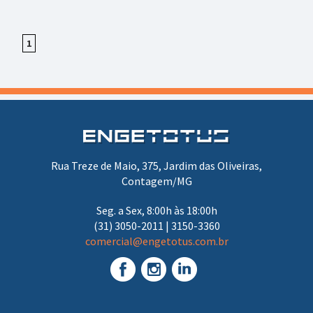
1
Rua Treze de Maio, 375, Jardim das Oliveiras,
Contagem/MG
Seg. a Sex, 8:00h às 18:00h
(31) 3050-2011 | 3150-3360
comercial@engetotus.com.br