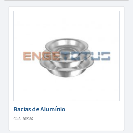
Bacias de Alumínio
Cód.: 100080