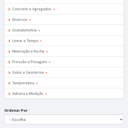
Concreto e Agregados
Diversos
Granulometria
Linear e Tempo
Mineração e Rocha
Pressão e Pesagem
Solos e Geotecnia
Temperatura
Vidraria e Medição
Ordenar Por