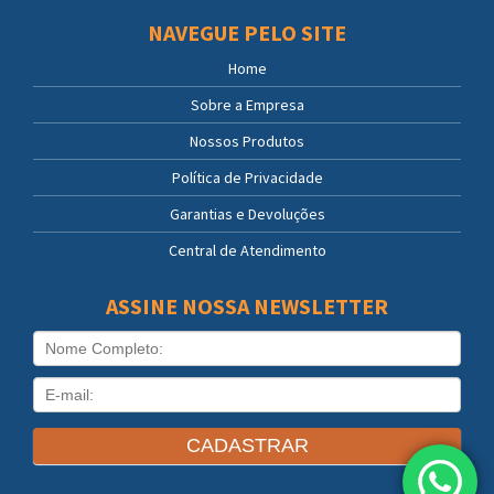
NAVEGUE PELO SITE
Home
Sobre a Empresa
Nossos Produtos
Política de Privacidade
Garantias e Devoluções
Central de Atendimento
ASSINE NOSSA NEWSLETTER