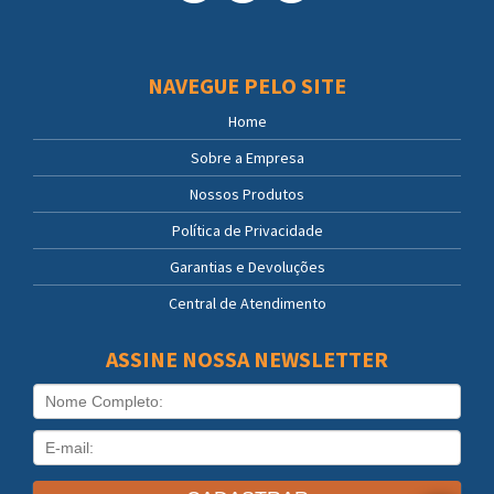
NAVEGUE PELO SITE
Home
Sobre a Empresa
Nossos Produtos
Política de Privacidade
Garantias e Devoluções
Central de Atendimento
ASSINE NOSSA NEWSLETTER