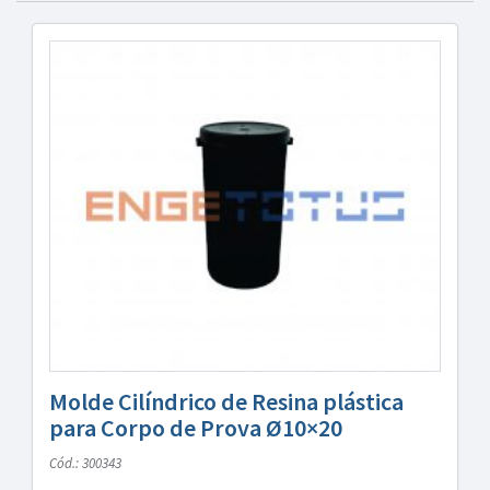
Molde Cilíndrico de Resina plástica
para Corpo de Prova Ø10×20
Cód.: 300343