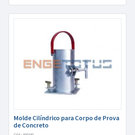
Molde Cilíndrico para Corpo de Prova
de Concreto
Cód.: 300340