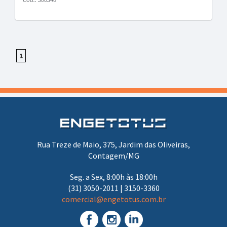
1
Rua Treze de Maio, 375, Jardim das Oliveiras,
Contagem/MG
Seg. a Sex, 8:00h às 18:00h
(31) 3050-2011 | 3150-3360
comercial@engetotus.com.br