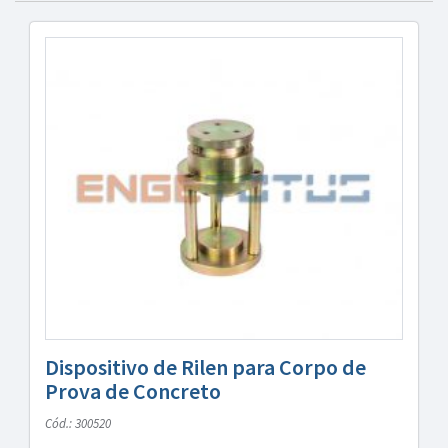
Dispositivo de Rilen para Corpo de
Prova de Concreto
Cód.: 300520