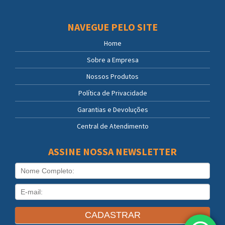
NAVEGUE PELO SITE
Home
Sobre a Empresa
Nossos Produtos
Política de Privacidade
Garantias e Devoluções
Central de Atendimento
ASSINE NOSSA NEWSLETTER