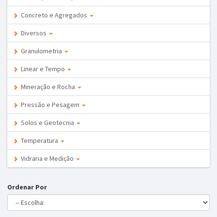
Concreto e Agregados
Diversos
Granulometria
Linear e Tempo
Mineração e Rocha
Pressão e Pesagem
Solos e Geotecnia
Temperatura
Vidraria e Medição
Ordenar Por