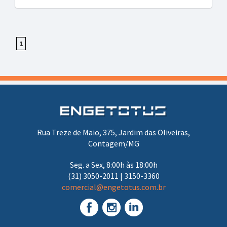
1
Rua Treze de Maio, 375, Jardim das Oliveiras,
Contagem/MG
Seg. a Sex, 8:00h às 18:00h
(31) 3050-2011 | 3150-3360
comercial@engetotus.com.br