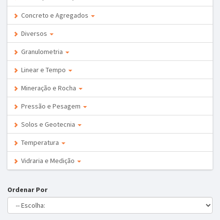
Concreto e Agregados
Diversos
Granulometria
Linear e Tempo
Mineração e Rocha
Pressão e Pesagem
Solos e Geotecnia
Temperatura
Vidraria e Medição
Ordenar Por