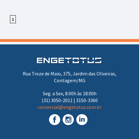
1
Rua Treze de Maio, 375, Jardim das Oliveiras,
Contagem/MG
Seg. a Sex, 8:00h às 18:00h
(31) 3050-2011 | 3150-3360
comercial@engetotus.com.br