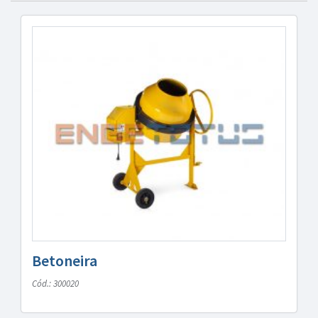
Betoneira
Cód.: 300020