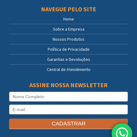
NAVEGUE PELO SITE
Home
Sobre a Empresa
Nossos Produtos
Política de Privacidade
Garantias e Devoluções
Central de Atendimento
ASSINE NOSSA NEWSLETTER