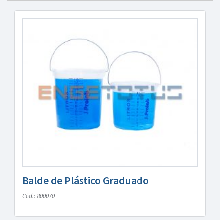
Balde de Plástico Graduado
Cód.: 800070