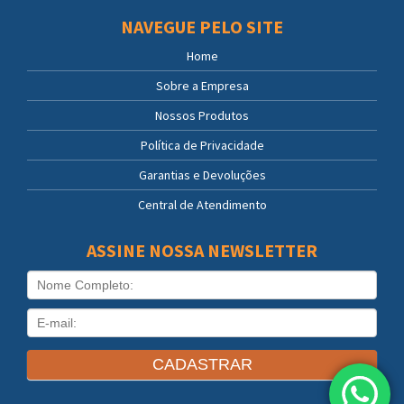
NAVEGUE PELO SITE
Home
Sobre a Empresa
Nossos Produtos
Política de Privacidade
Garantias e Devoluções
Central de Atendimento
ASSINE NOSSA NEWSLETTER