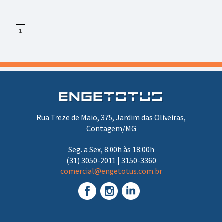
1
Rua Treze de Maio, 375, Jardim das Oliveiras,
Contagem/MG
Seg. a Sex, 8:00h às 18:00h
(31) 3050-2011 | 3150-3360
comercial@engetotus.com.br