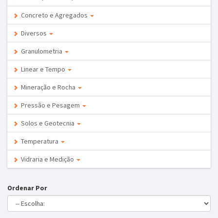
Concreto e Agregados
Diversos
Granulometria
Linear e Tempo
Mineração e Rocha
Pressão e Pesagem
Solos e Geotecnia
Temperatura
Vidraria e Medição
Ordenar Por