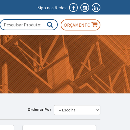
Siga nas Redes:
ORÇAMENTO
Ordenar Por