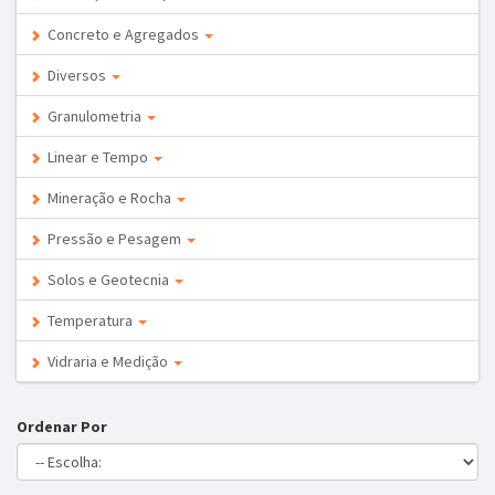
Concreto e Agregados
Diversos
Granulometria
Linear e Tempo
Mineração e Rocha
Pressão e Pesagem
Solos e Geotecnia
Temperatura
Vidraria e Medição
Ordenar Por