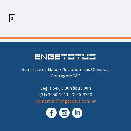
1
Rua Treze de Maio, 375, Jardim das Oliveiras,
Contagem/MG
Seg. a Sex, 8:00h às 18:00h
(31) 3050-2011 | 3150-3360
comercial@engetotus.com.br