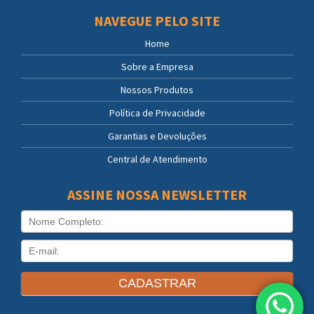
NAVEGUE PELO SITE
Home
Sobre a Empresa
Nossos Produtos
Política de Privacidade
Garantias e Devoluções
Central de Atendimento
ASSINE NOSSA NEWSLETTER