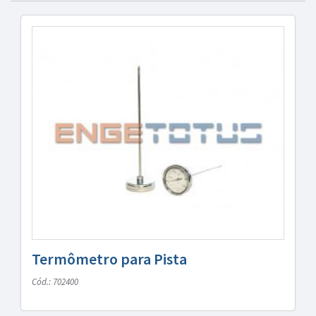
Termômetro para Pista
Cód.: 702400