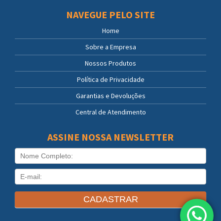
NAVEGUE PELO SITE
Home
Sobre a Empresa
Nossos Produtos
Política de Privacidade
Garantias e Devoluções
Central de Atendimento
ASSINE NOSSA NEWSLETTER