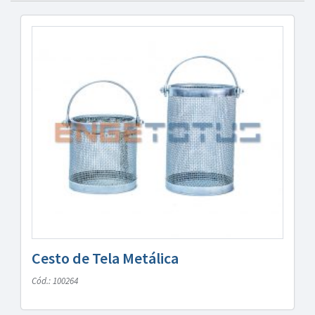
Cesto de Tela Metálica
Cód.: 100264