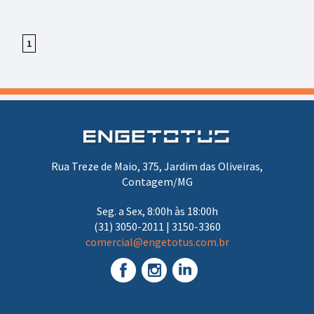
1
Rua Treze de Maio, 375, Jardim das Oliveiras,
Contagem/MG
Seg. a Sex, 8:00h às 18:00h
(31) 3050-2011 | 3150-3360
comercial@engetotus.com.br