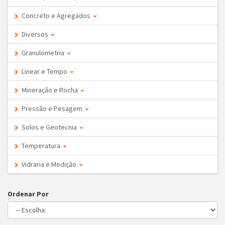
Concreto e Agregados
Diversos
Granulometria
Linear e Tempo
Mineração e Rocha
Pressão e Pesagem
Solos e Geotecnia
Temperatura
Vidraria e Medição
Ordenar Por