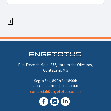
1
Rua Treze de Maio, 375, Jardim das Oliveiras,
Contagem/MG
Seg. a Sex, 8:00h às 18:00h
(31) 3050-2011 | 3150-3360
comercial@engetotus.com.br