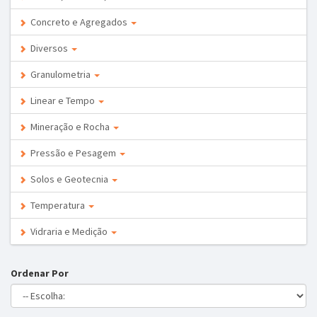
Concreto e Agregados
Diversos
Granulometria
Linear e Tempo
Mineração e Rocha
Pressão e Pesagem
Solos e Geotecnia
Temperatura
Vidraria e Medição
Ordenar Por