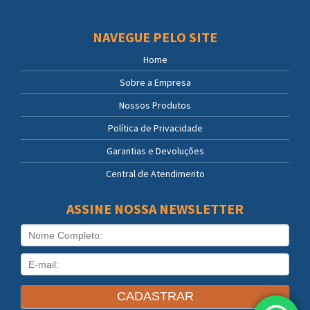
NAVEGUE PELO SITE
Home
Sobre a Empresa
Nossos Produtos
Política de Privacidade
Garantias e Devoluções
Central de Atendimento
ASSINE NOSSA NEWSLETTER