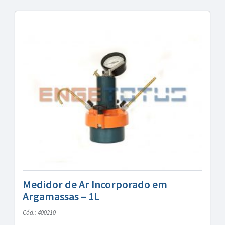
Medidor de Ar Incorporado em
Argamassas – 1L
Cód.: 400210