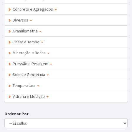
Concreto e Agregados
Diversos
Granulometria
Linear e Tempo
Mineração e Rocha
Pressão e Pesagem
Solos e Geotecnia
Temperatura
Vidraria e Medição
Ordenar Por