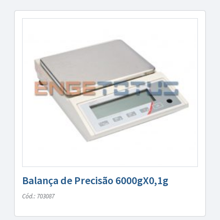
Balança de Precisão 6000gX0,1g
Cód.: 703087