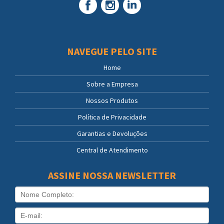
NAVEGUE PELO SITE
Home
Sobre a Empresa
Nossos Produtos
Política de Privacidade
Garantias e Devoluções
Central de Atendimento
ASSINE NOSSA NEWSLETTER