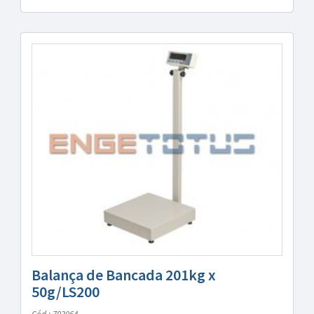
Balança de Bancada 201kg x
50g/LS200