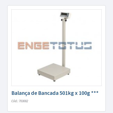
Balança de Bancada 501kg x 100g ***
Cód.: 703082