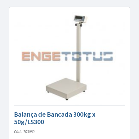
Balança de Bancada 300kg x
50g/LS300
Cód.: 703080