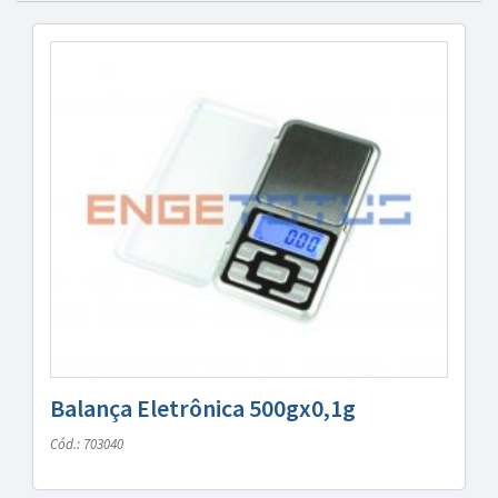
Balança Eletrônica 500gx0,1g
Cód.: 703040