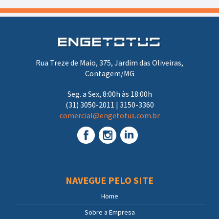
Rua Treze de Maio, 375, Jardim das Oliveiras,
Contagem/MG
Seg. a Sex, 8:00h às 18:00h
(31) 3050-2011 | 3150-3360
comercial@engetotus.com.br
NAVEGUE PELO SITE
Home
Sobre a Empresa