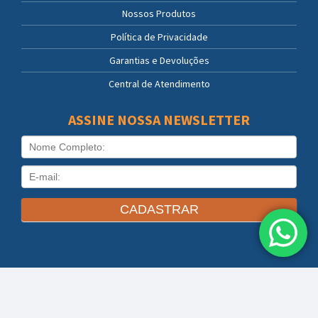
Nossos Produtos
Política de Privacidade
Garantias e Devoluções
Central de Atendimento
ASSINE NOSSA NEWSLETTER