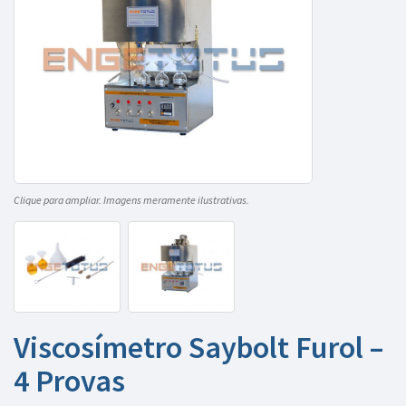
Clique para ampliar. Imagens meramente ilustrativas.
Viscosímetro Saybolt Furol –
4 Provas