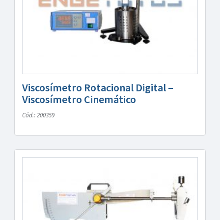
Viscosímetro Rotacional Digital –
Viscosímetro Cinemático
Cód.: 200359