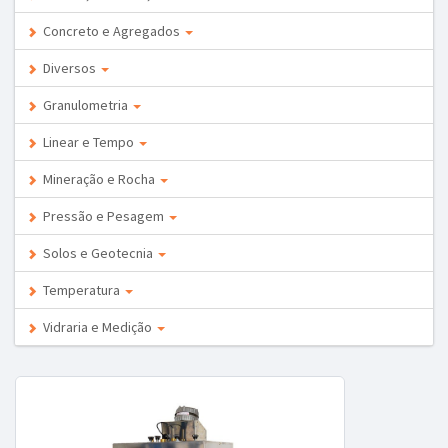
Concreto e Agregados
Diversos
Granulometria
Linear e Tempo
Mineração e Rocha
Pressão e Pesagem
Solos e Geotecnia
Temperatura
Vidraria e Medição