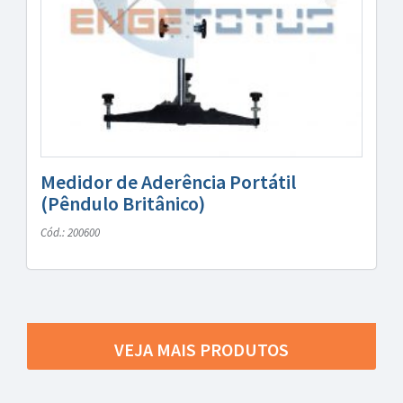
Medidor de Aderência Portátil
(Pêndulo Britânico)
Cód.: 200600
VEJA MAIS PRODUTOS