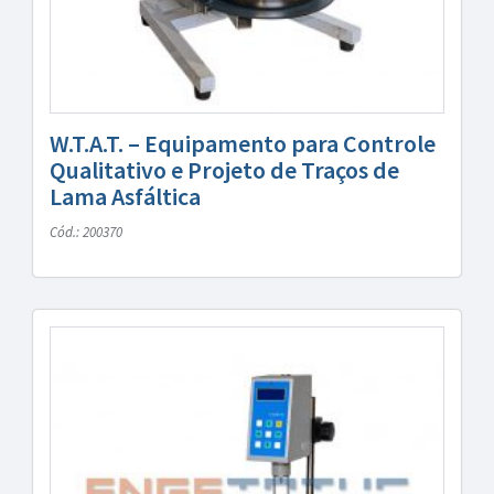
W.T.A.T. – Equipamento para Controle
Qualitativo e Projeto de Traços de
Lama Asfáltica
Cód.: 200370