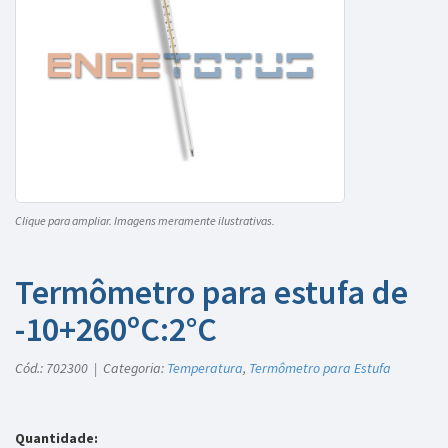
Clique para ampliar. Imagens meramente ilustrativas.
Termômetro para estufa de
-10+260ºC:2°C
Cód.: 702300 | Categoria:
Temperatura
,
Termômetro para Estufa
Quantidade: