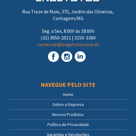
Rua Treze de Maio, 375, Jardim das Oliveiras,
Contagem/MG
Seg. a Sex, 8:00h às 18:00h
(31) 3050-2011 | 3150-3360
comercial@engetotus.com.br
NAVEGUE PELO SITE
Home
Sobre a Empresa
Nossos Produtos
Política de Privacidade
Garantias e Devoluções