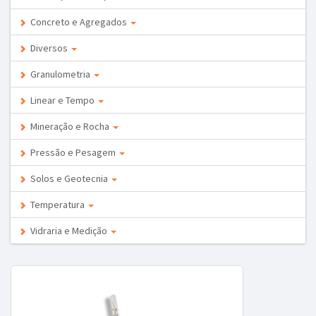
Concreto e Agregados
Diversos
Granulometria
Linear e Tempo
Mineração e Rocha
Pressão e Pesagem
Solos e Geotecnia
Temperatura
Vidraria e Medição