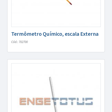
Termômetro Químico, escala Externa
Cód.: 702700