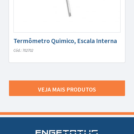
Termômetro Quimico, Escala Interna
Cód.: 702702
VEJA MAIS PRODUTOS