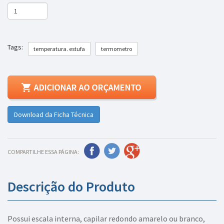
Tags:
temperatura. estufa
termometro
Download da Ficha Técnica
COMPARTILHE ESSA PÁGINA:
Descrição do Produto
Possui escala interna, capilar redondo amarelo ou branco,