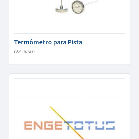
Termômetro para Pista
Cód.: 702400