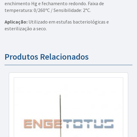
enchimento Hg e fechamento redondo. Faixa de
temperatura: 0/260ºC / Sensibilidade: 2°C.
Aplicação:
Utilizado em estufas bacteriológicas e
esterilização a seco.
Produtos Relacionados