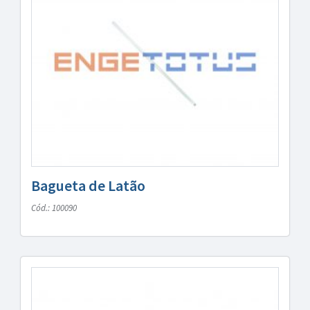
Bagueta de Latão
Cód.: 100090