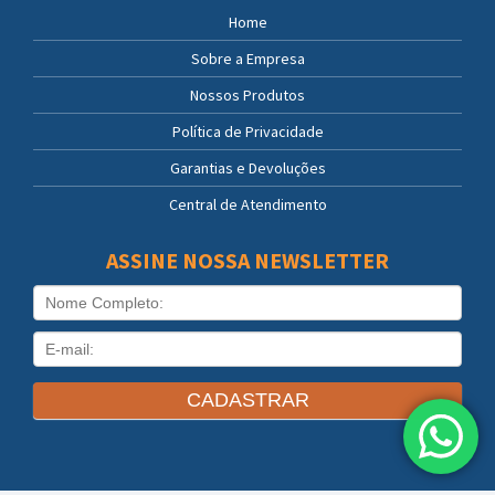
Home
Sobre a Empresa
Nossos Produtos
Política de Privacidade
Garantias e Devoluções
Central de Atendimento
ASSINE NOSSA NEWSLETTER