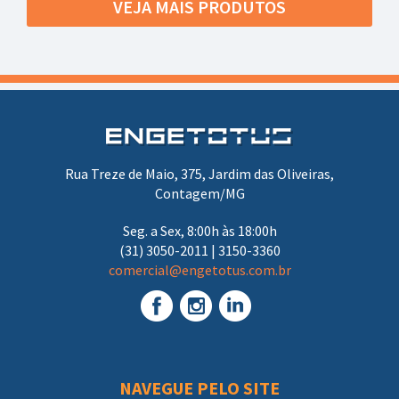
VEJA MAIS PRODUTOS
Rua Treze de Maio, 375, Jardim das Oliveiras,
Contagem/MG
Seg. a Sex, 8:00h às 18:00h
(31) 3050-2011 | 3150-3360
comercial@engetotus.com.br
NAVEGUE PELO SITE