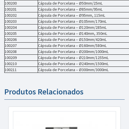
100200
Cápsula de Porcelana – Ø50mm/25mL
100201
Cápsula de Porcelana – Ø85mm/95mL
100202
Cápsula de Porcelana – Ø95mm, 115mL
100203
Cápsula de Porcelana – Ø105mm/170mL
100204
Cápsula de Porcelana – Ø120mm/285mL
100205
Cápsula de Porcelana – Ø140mm, 350mL
100206
Cápsula de Porcelana – Ø150mm/420mL
100207
Cápsula de Porcelana – Ø160mm/580mL
100208
Cápsula de Porcelana – Ø200mm/1000mL
100209
Cápsula de Porcelana – Ø210mm/1255mL
100210
Cápsula de Porcelana – Ø240mm/1500mL
100211
Cápsula de Porcelana – Ø300mm/3000mL
Produtos Relacionados