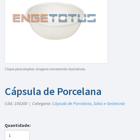
Clique para ampliar. Imagens meramente ilustrativas.
Cápsula de Porcelana
Cód.: 100200 | Categoria:
Cápsula de Porcelana
,
Solos e Geotecnia
Quantidade: