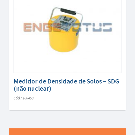
Medidor de Densidade de Solos – SDG
(não nuclear)
Cód.: 100450