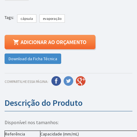
Tags:
cápsula
evaporação
Download da Ficha Técnica
COMPARTILHE ESSA PÁGINA:
Descrição do Produto
Disponível nos tamanhos:
Referência
Capacidade (mm/mL)