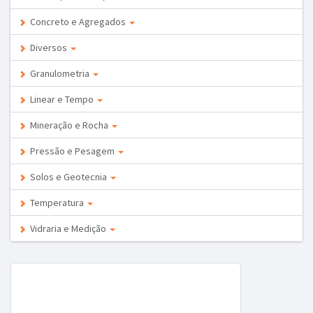
Concreto e Agregados
Diversos
Granulometria
Linear e Tempo
Mineração e Rocha
Pressão e Pesagem
Solos e Geotecnia
Temperatura
Vidraria e Medição