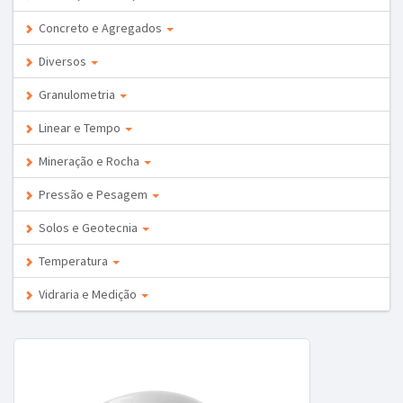
Concreto e Agregados
Diversos
Granulometria
Linear e Tempo
Mineração e Rocha
Pressão e Pesagem
Solos e Geotecnia
Temperatura
Vidraria e Medição