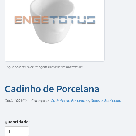
Clique para ampliar. Imagens meramente ilustrativas.
Cadinho de Porcelana
Cód.: 100160 | Categoria:
Cadinho de Porcelana
,
Solos e Geotecnia
Quantidade: