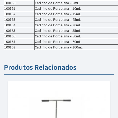
100160
Cadinho de Porcelana – 5mL
100161
Cadinho de Porcelana – 10mL
100162
Cadinho de Porcelana – 15mL
100163
Cadinho de Porcelana – 25mL
100164
Cadinho de Porcelana – 30mL
100165
Cadinho de Porcelana – 35mL
100166
Cadinho de Porcelana – 50mL
100167
Cadinho de Porcelana – 60mL
100168
Cadinho de Porcelana – 100mL
Produtos Relacionados