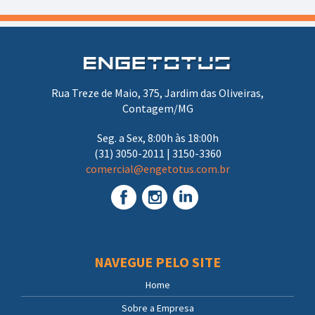
Rua Treze de Maio, 375, Jardim das Oliveiras,
Contagem/MG
Seg. a Sex, 8:00h às 18:00h
(31) 3050-2011 | 3150-3360
comercial@engetotus.com.br
NAVEGUE PELO SITE
Home
Sobre a Empresa