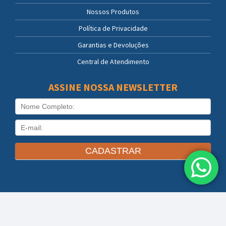
Nossos Produtos
Política de Privacidade
Garantias e Devoluções
Central de Atendimento
ASSINE NOSSA NEWSLETTER