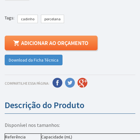
Tags:
cadinho
porcelana
Download da Ficha Técnica
COMPARTILHE ESSA PÁGINA:
Descrição do Produto
Disponível nos tamanhos:
Referência
Capacidade (mL)