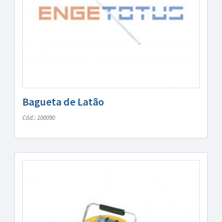
Bagueta de Latão
Cód.: 100090