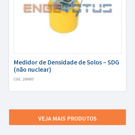
Medidor de Densidade de Solos – SDG
(não nuclear)
Cód.: 100450
VEJA MAIS PRODUTOS