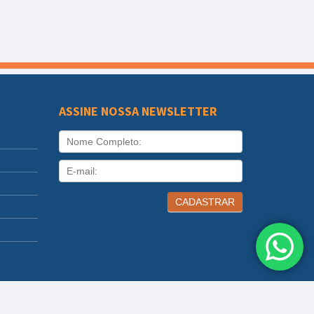
ASSINE NOSSA NEWSLETTER