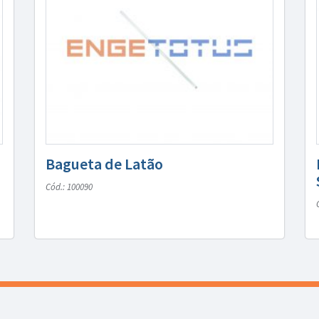
Bagueta de Latão
Cód.: 100090