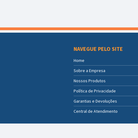
NAVEGUE PELO SITE
Home
Sobre a Empresa
Nossos Produtos
Política de Privacidade
Garantias e Devoluções
Central de Atendimento