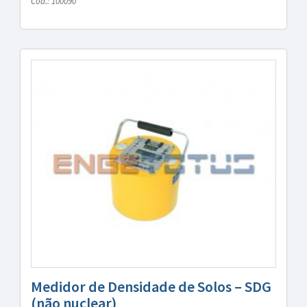
Cód.: 100090
Medidor de Densidade de Solos – SDG
(não nuclear)