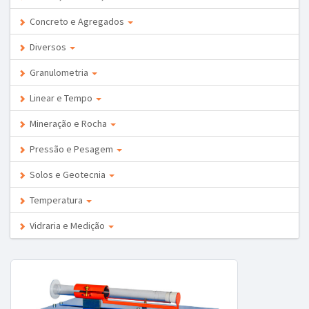
Concreto e Agregados
Diversos
Granulometria
Linear e Tempo
Mineração e Rocha
Pressão e Pesagem
Solos e Geotecnia
Temperatura
Vidraria e Medição