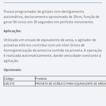
Possui programador de golpes com desligamento
automático, deslocamento aproximado de 20cm, função de
gerar 90 ciclos em 30 segundos em perfeito movimento.
Aplicação:
Utilizado em ensaio de equivalente de areia, o agitador de
provetas elétrico contribui com um nível ótimo de
homogeneização da amostra contida na proveta. A operação
é realizada automaticamente, dando velocidade constante à
agitação.
Opcionais:
Código
Produto
100.373
PROVETA DE ACRÍLICO PARA EQUIVALENTE DE AREIA