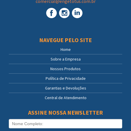
comercial@engetotus.com.br
NAVEGUE PELO SITE
Home
Sobre a Empresa
Nossos Produtos
Política de Privacidade
Garantias e Devoluções
Central de Atendimento
ASSINE NOSSA NEWSLETTER