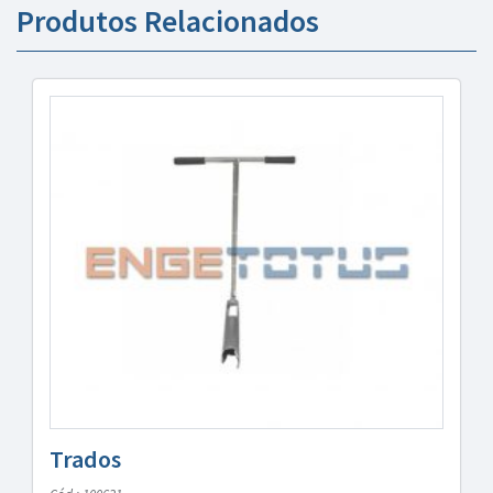
Produtos Relacionados
Trados