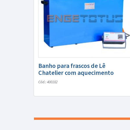
Banho para frascos de Lê
Chatelier com aquecimento
Cód.: 400182