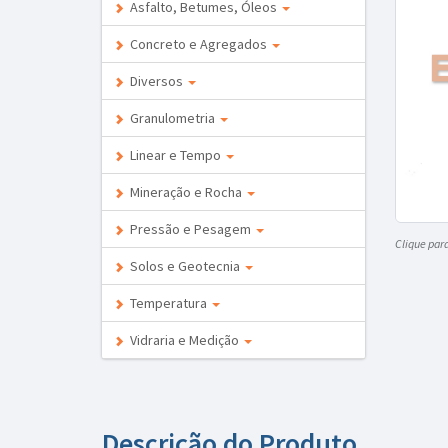
Asfalto, Betumes, Óleos
Concreto e Agregados
Diversos
Granulometria
Linear e Tempo
Mineração e Rocha
Pressão e Pesagem
Clique par
Solos e Geotecnia
Temperatura
Vidraria e Medição
Descrição do Produto