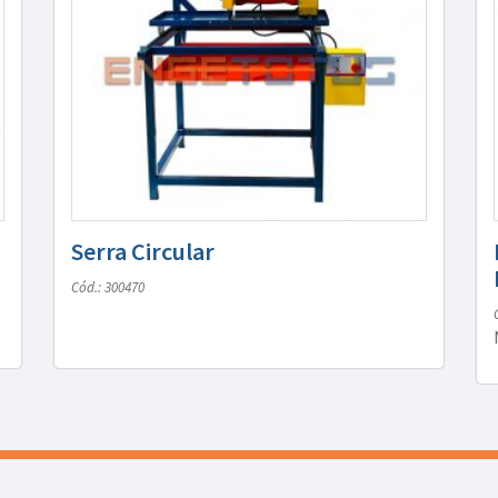
Serra Circular
Cód.: 300470