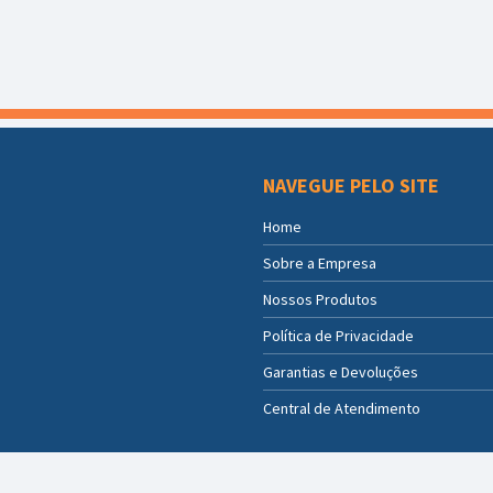
NAVEGUE PELO SITE
Home
Sobre a Empresa
Nossos Produtos
Política de Privacidade
Garantias e Devoluções
Central de Atendimento