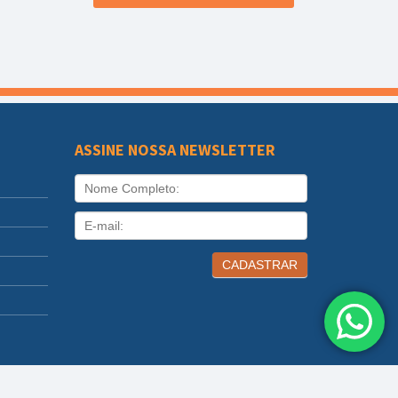
ASSINE NOSSA NEWSLETTER