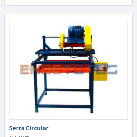
Serra Circular