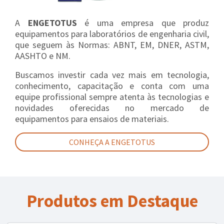
A
ENGETOTUS
é uma empresa que produz
equipamentos para laboratórios de engenharia civil,
que seguem às Normas: ABNT, EM, DNER, ASTM,
AASHTO e NM.
Buscamos investir cada vez mais em tecnologia,
conhecimento, capacitação e conta com uma
equipe profissional sempre atenta às tecnologias e
novidades oferecidas no mercado de
equipamentos para ensaios de materiais.
CONHEÇA A ENGETOTUS
Produtos em Destaque