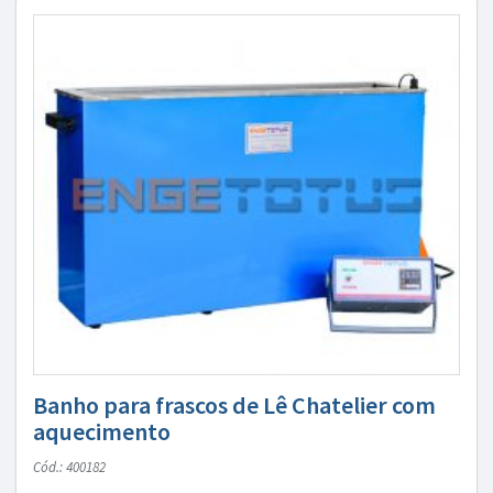
Banho para frascos de Lê Chatelier com
aquecimento
Cód.: 400182