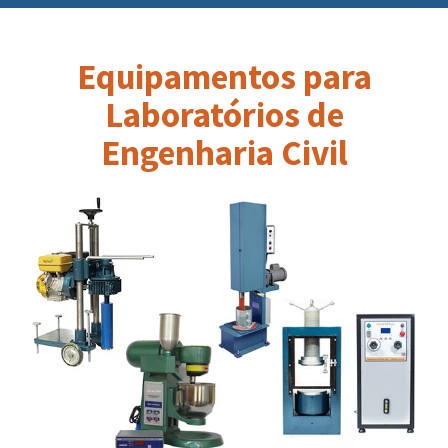
Equipamentos para
Laboratórios de
Engenharia Civil