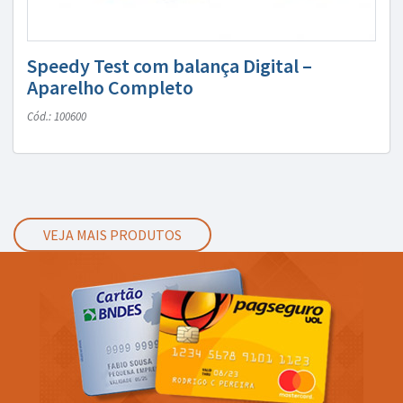
Speedy Test com balança Digital –
Aparelho Completo
Cód.: 100600
VEJA MAIS PRODUTOS