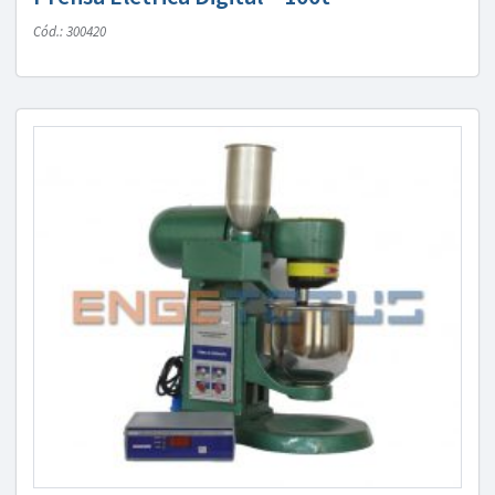
Cód.: 300420