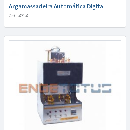
Argamassadeira Automática Digital
Cód.: 400040