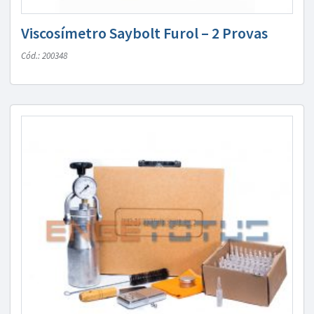
Viscosímetro Saybolt Furol – 2 Provas
Cód.: 200348