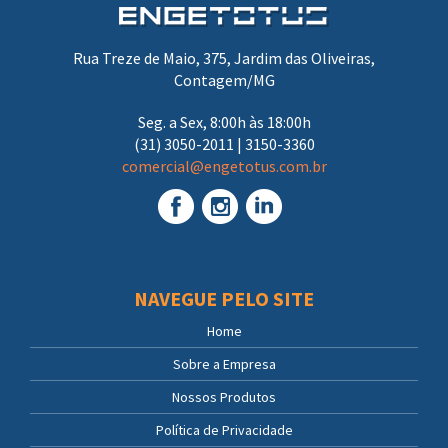
Rua Treze de Maio, 375, Jardim das Oliveiras,
Contagem/MG
Seg. a Sex, 8:00h às 18:00h
(31) 3050-2011 | 3150-3360
comercial@engetotus.com.br
NAVEGUE PELO SITE
Home
Sobre a Empresa
Nossos Produtos
Política de Privacidade