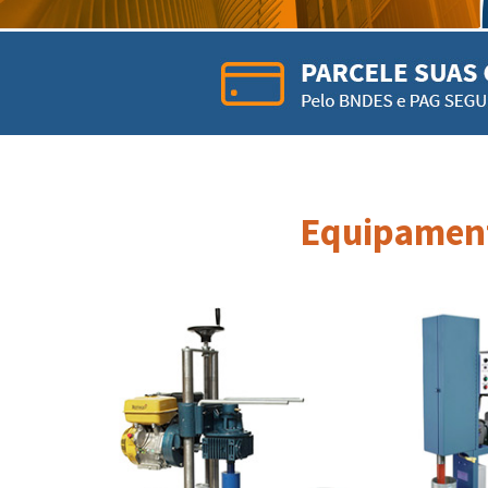
Equipament