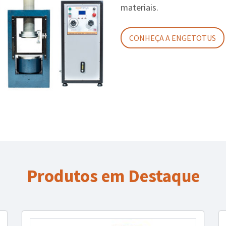
materiais.
CONHEÇA A ENGETOTUS
Produtos em Destaque