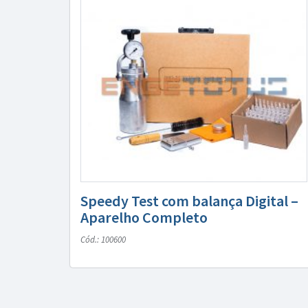
Speedy Test com balança Digital –
Aparelho Completo
Cód.: 100600