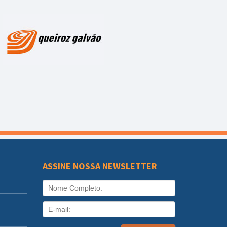
ASSINE NOSSA NEWSLETTER