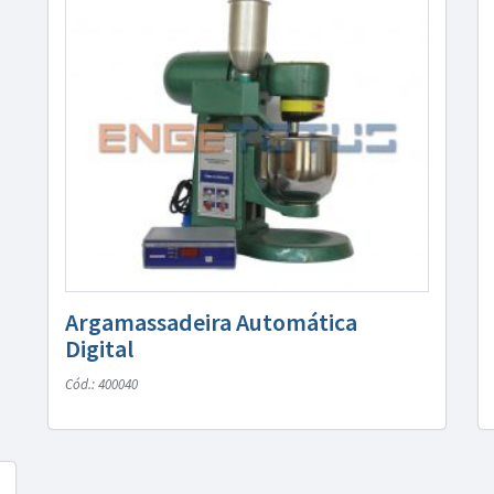
Argamassadeira Automática
Digital
Cód.: 400040