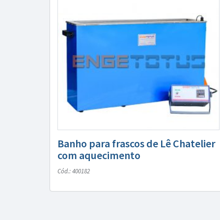
Banho para frascos de Lê Chatelier
com aquecimento
Cód.: 400182