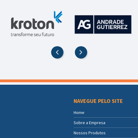
NAVEGUE PELO SITE
Home
Sobre a Empresa
Nossos Produtos