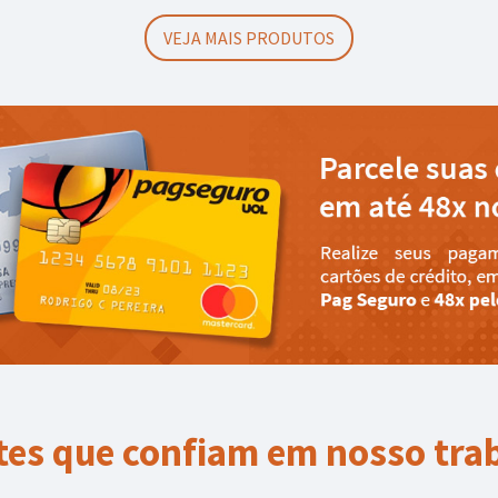
VEJA MAIS PRODUTOS
tes que confiam em nosso tra