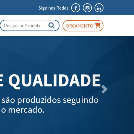
Siga nas Redes:
ORÇAMENTO
Próximo