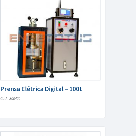
Prensa Elétrica Digital – 100t
Cód.: 300420