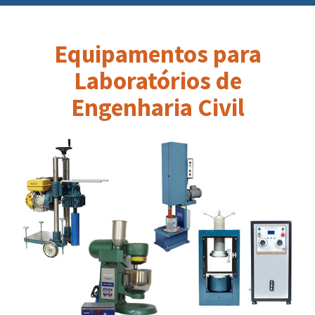
Equipamentos para
Laboratórios de
Engenharia Civil