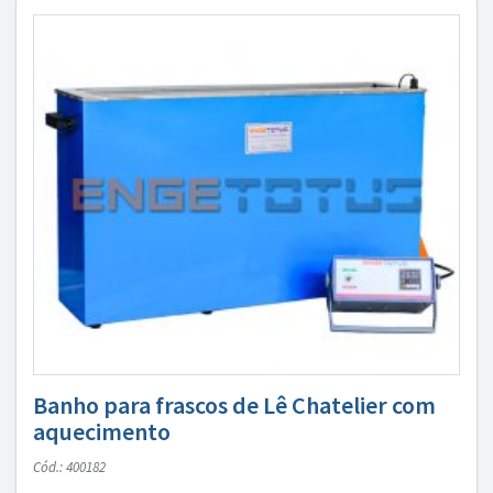
Banho para frascos de Lê Chatelier com
aquecimento
Cód.: 400182