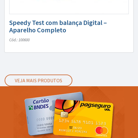
Speedy Test com balança Digital –
Aparelho Completo
Cód.: 100600
VEJA MAIS PRODUTOS