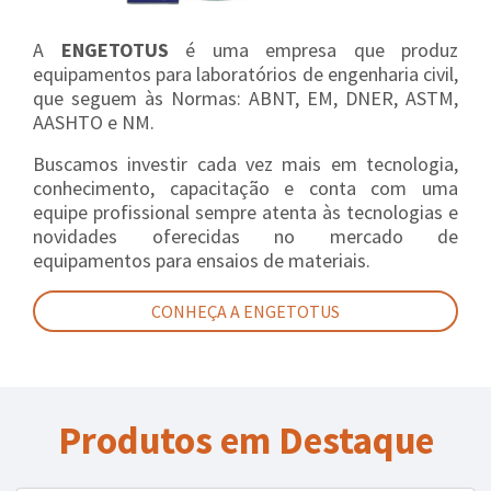
A
ENGETOTUS
é uma empresa que produz
equipamentos para laboratórios de engenharia civil,
que seguem às Normas: ABNT, EM, DNER, ASTM,
AASHTO e NM.
Buscamos investir cada vez mais em tecnologia,
conhecimento, capacitação e conta com uma
equipe profissional sempre atenta às tecnologias e
novidades oferecidas no mercado de
equipamentos para ensaios de materiais.
CONHEÇA A ENGETOTUS
Produtos em Destaque