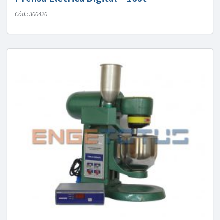
Cód.: 300420