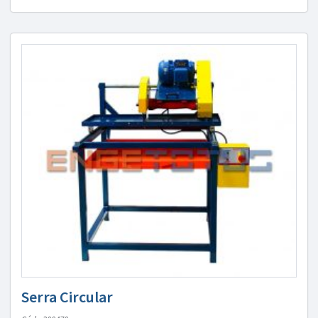
Serra Circular