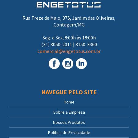
Rua Treze de Maio, 375, Jardim das Oliveiras,
Contagem/MG
Seg. a Sex, 8:00h às 18:00h
(31) 3050-2011 | 3150-3360
comercial@engetotus.com.br
NAVEGUE PELO SITE
Home
Sobre a Empresa
Nossos Produtos
Política de Privacidade