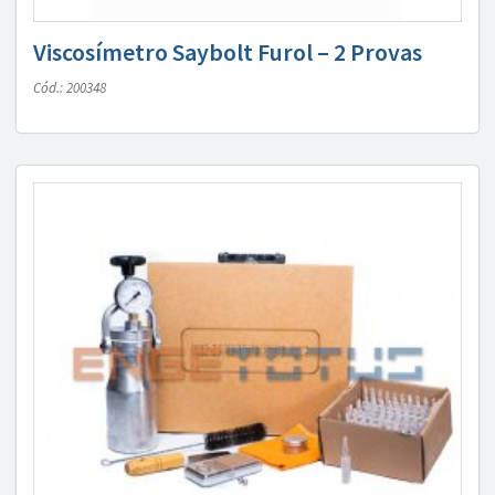
Viscosímetro Saybolt Furol – 2 Provas
Cód.: 200348