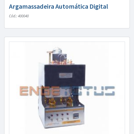
Argamassadeira Automática Digital
Cód.: 400040