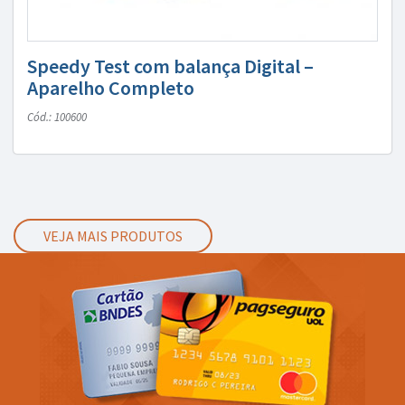
Speedy Test com balança Digital –
Aparelho Completo
Cód.: 100600
VEJA MAIS PRODUTOS