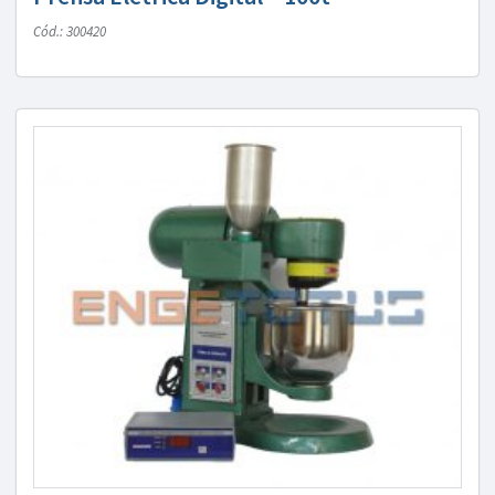
Cód.: 300420