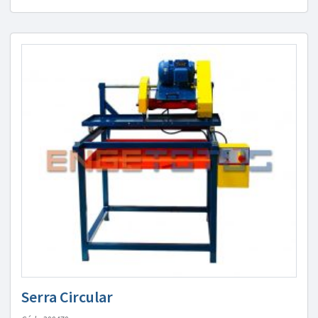
Serra Circular