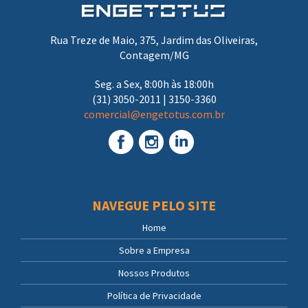
Rua Treze de Maio, 375, Jardim das Oliveiras,
Contagem/MG
Seg. a Sex, 8:00h às 18:00h
(31) 3050-2011 | 3150-3360
comercial@engetotus.com.br
NAVEGUE PELO SITE
Home
Sobre a Empresa
Nossos Produtos
Política de Privacidade