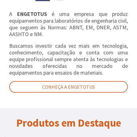
A
ENGETOTUS
é uma empresa que produz
equipamentos para laboratórios de engenharia civil,
que seguem às Normas: ABNT, EM, DNER, ASTM,
AASHTO e NM.
Buscamos investir cada vez mais em tecnologia,
conhecimento, capacitação e conta com uma
equipe profissional sempre atenta às tecnologias e
novidades oferecidas no mercado de
equipamentos para ensaios de materiais.
CONHEÇA A ENGETOTUS
Produtos em Destaque