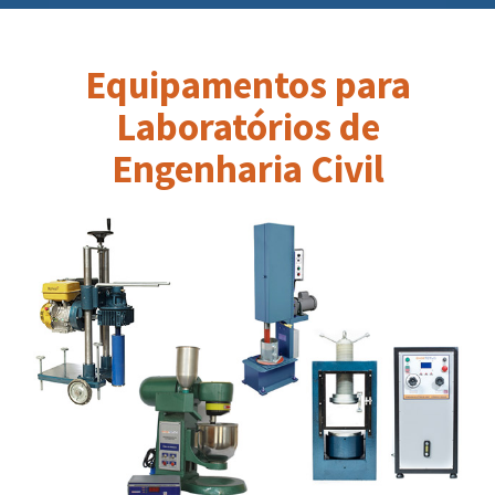
Equipamentos para
Laboratórios de
Engenharia Civil