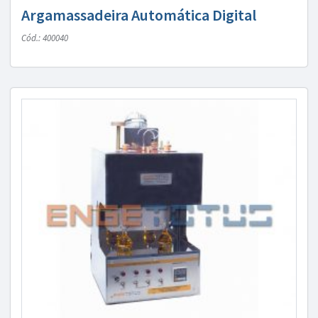
Argamassadeira Automática Digital
Cód.: 400040