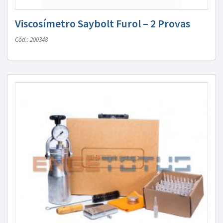
Viscosímetro Saybolt Furol – 2 Provas
Cód.: 200348