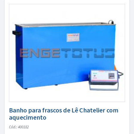
Banho para frascos de Lê Chatelier com
aquecimento
Cód.: 400182