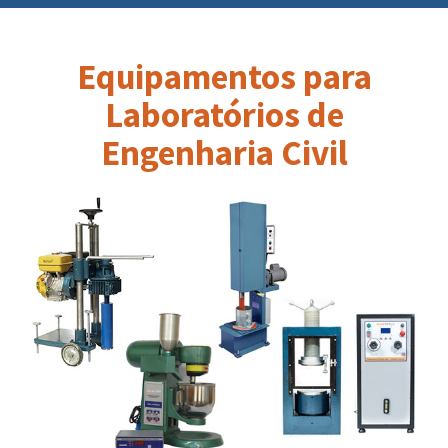
Equipamentos para
Laboratórios de
Engenharia Civil