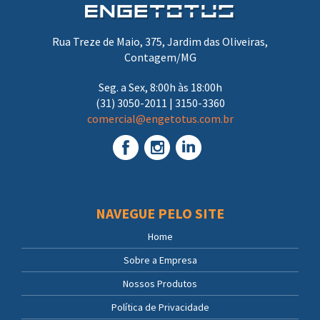
Rua Treze de Maio, 375, Jardim das Oliveiras,
Contagem/MG
Seg. a Sex, 8:00h às 18:00h
(31) 3050-2011 | 3150-3360
comercial@engetotus.com.br
NAVEGUE PELO SITE
Home
Sobre a Empresa
Nossos Produtos
Política de Privacidade