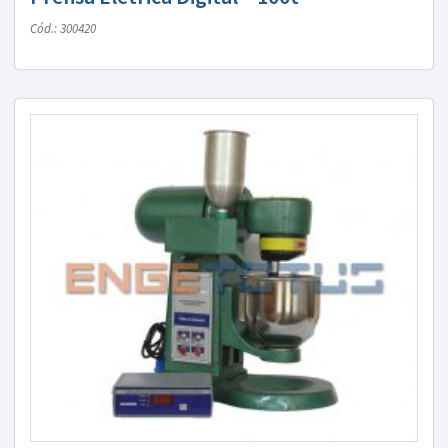
Cód.: 300420