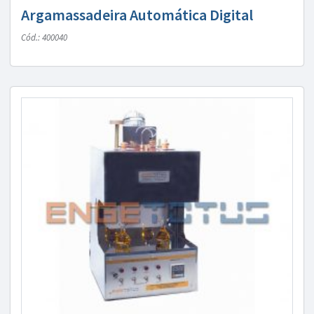
Argamassadeira Automática Digital
Cód.: 400040