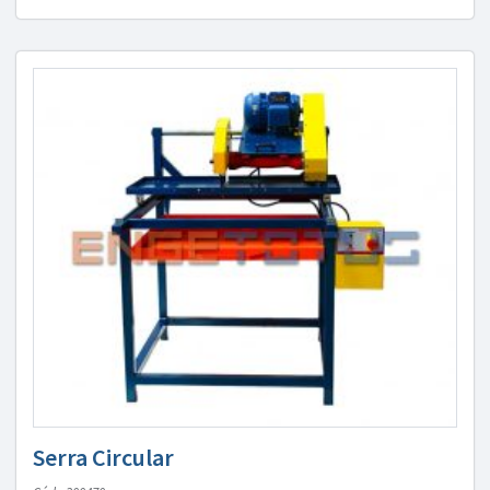
Serra Circular