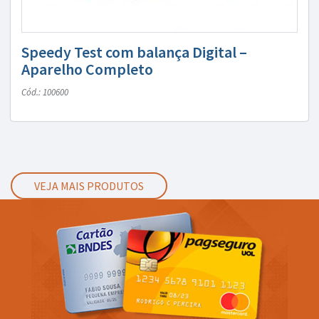
Speedy Test com balança Digital –
Aparelho Completo
Cód.: 100600
VEJA MAIS PRODUTOS