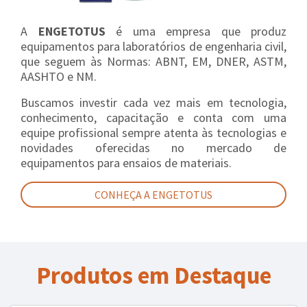
A
ENGETOTUS
é uma empresa que produz
equipamentos para laboratórios de engenharia civil,
que seguem às Normas: ABNT, EM, DNER, ASTM,
AASHTO e NM.
Buscamos investir cada vez mais em tecnologia,
conhecimento, capacitação e conta com uma
equipe profissional sempre atenta às tecnologias e
novidades oferecidas no mercado de
equipamentos para ensaios de materiais.
CONHEÇA A ENGETOTUS
Produtos em Destaque