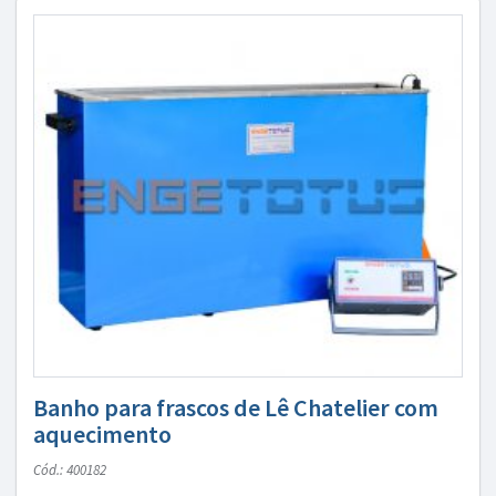
Banho para frascos de Lê Chatelier com
aquecimento
Cód.: 400182