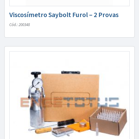
Viscosímetro Saybolt Furol – 2 Provas
Cód.: 200348