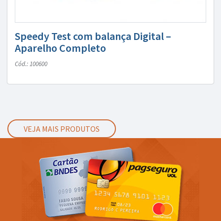
Speedy Test com balança Digital –
Aparelho Completo
Cód.: 100600
VEJA MAIS PRODUTOS