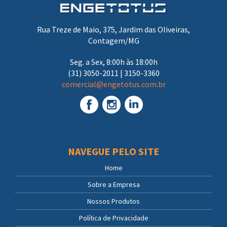
Rua Treze de Maio, 375, Jardim das Oliveiras,
Contagem/MG
Seg. a Sex, 8:00h às 18:00h
(31) 3050-2011 | 3150-3360
comercial@engetotus.com.br
NAVEGUE PELO SITE
Home
Sobre a Empresa
Nossos Produtos
Política de Privacidade