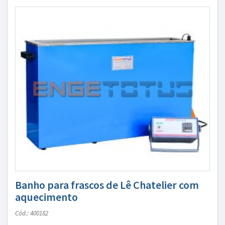
Banho para frascos de Lê Chatelier com
aquecimento
Cód.: 400182