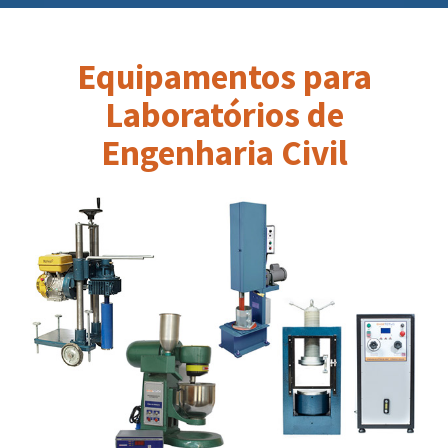
Equipamentos para
Laboratórios de
Engenharia Civil