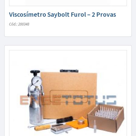
Viscosímetro Saybolt Furol – 2 Provas
Cód.: 200348