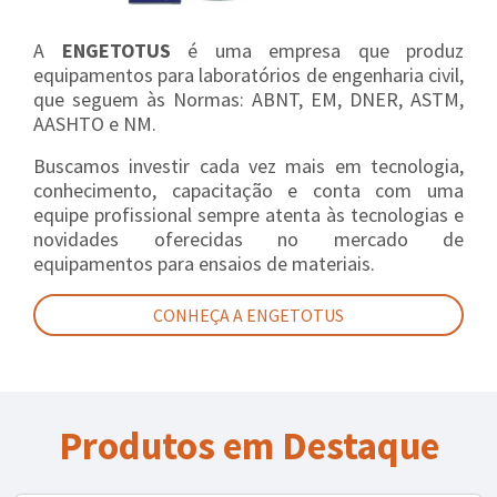
A
ENGETOTUS
é uma empresa que produz
equipamentos para laboratórios de engenharia civil,
que seguem às Normas: ABNT, EM, DNER, ASTM,
AASHTO e NM.
Buscamos investir cada vez mais em tecnologia,
conhecimento, capacitação e conta com uma
equipe profissional sempre atenta às tecnologias e
novidades oferecidas no mercado de
equipamentos para ensaios de materiais.
CONHEÇA A ENGETOTUS
Produtos em Destaque