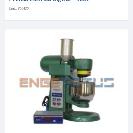
Cód.: 300420