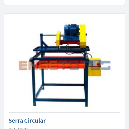
Serra Circular