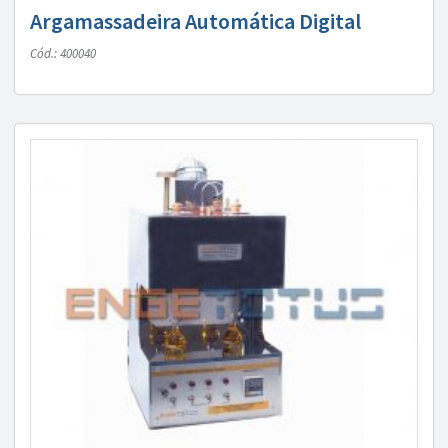
Argamassadeira Automática Digital
Cód.: 400040