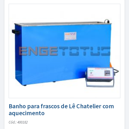
Banho para frascos de Lê Chatelier com
aquecimento
Cód.: 400182