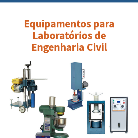
Equipamentos para
Laboratórios de
Engenharia Civil