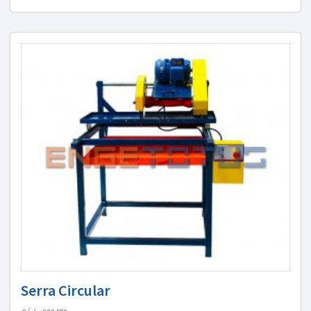
Serra Circular