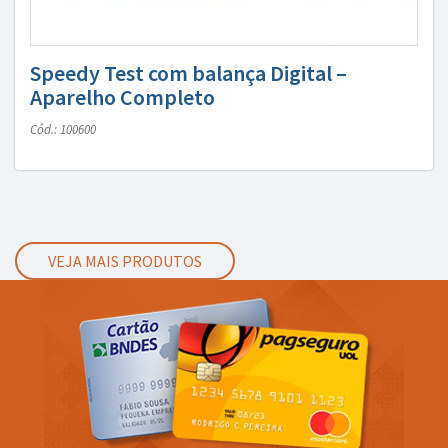
Speedy Test com balança Digital –
Aparelho Completo
Cód.: 100600
VEJA MAIS PRODUTOS