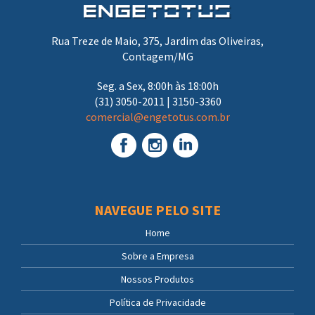
Rua Treze de Maio, 375, Jardim das Oliveiras,
Contagem/MG
Seg. a Sex, 8:00h às 18:00h
(31) 3050-2011 | 3150-3360
comercial@engetotus.com.br
NAVEGUE PELO SITE
Home
Sobre a Empresa
Nossos Produtos
Política de Privacidade