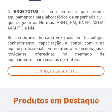
A
ENGETOTUS
é uma empresa que produz
equipamentos para laboratórios de engenharia civil,
que seguem às Normas: ABNT, EM, DNER, ASTM,
AASHTO e NM.
Buscamos investir cada vez mais em tecnologia,
conhecimento, capacitação e conta com uma
equipe profissional sempre atenta às tecnologias e
novidades oferecidas no mercado de
equipamentos para ensaios de materiais.
CONHEÇA A ENGETOTUS
Produtos em Destaque