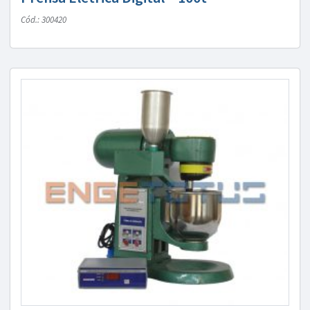
Cód.: 300420