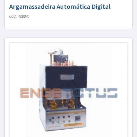
Argamassadeira Automática Digital
Cód.: 400040