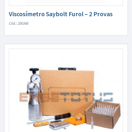
Viscosímetro Saybolt Furol – 2 Provas
Cód.: 200348