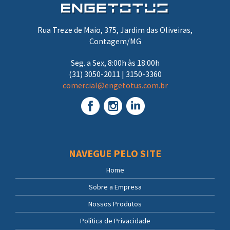
Rua Treze de Maio, 375, Jardim das Oliveiras,
Contagem/MG
Seg. a Sex, 8:00h às 18:00h
(31) 3050-2011 | 3150-3360
comercial@engetotus.com.br
NAVEGUE PELO SITE
Home
Sobre a Empresa
Nossos Produtos
Política de Privacidade