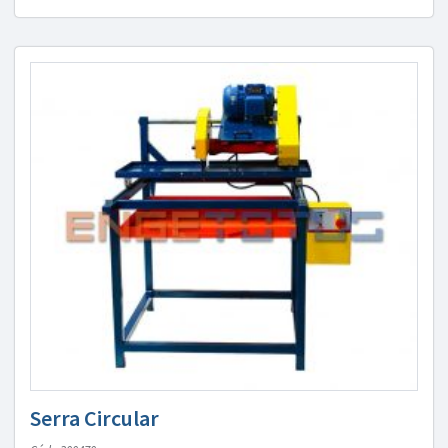
Serra Circular