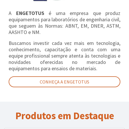
A
ENGETOTUS
é uma empresa que produz
equipamentos para laboratórios de engenharia civil,
que seguem às Normas: ABNT, EM, DNER, ASTM,
AASHTO e NM.
Buscamos investir cada vez mais em tecnologia,
conhecimento, capacitação e conta com uma
equipe profissional sempre atenta às tecnologias e
novidades oferecidas no mercado de
equipamentos para ensaios de materiais.
CONHEÇA A ENGETOTUS
Produtos em Destaque