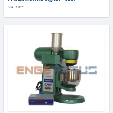
Cód.: 300420