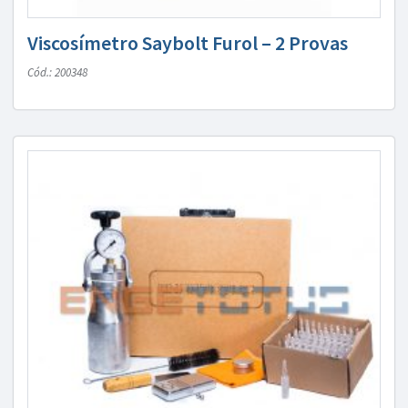
Viscosímetro Saybolt Furol – 2 Provas
Cód.: 200348