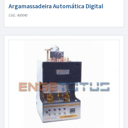
Argamassadeira Automática Digital
Cód.: 400040