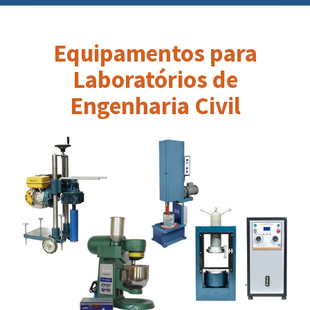
Equipamentos para
Laboratórios de
Engenharia Civil