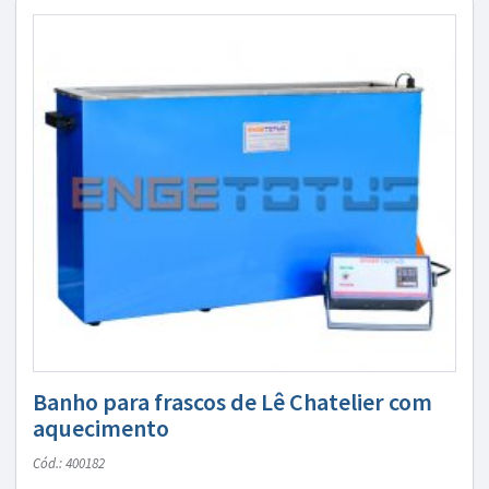
Banho para frascos de Lê Chatelier com
aquecimento
Cód.: 400182