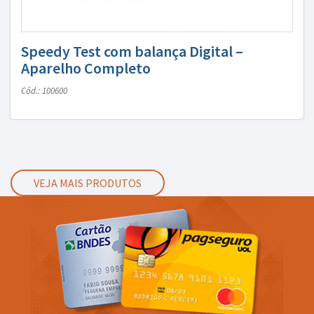
Speedy Test com balança Digital –
Aparelho Completo
Cód.: 100600
VEJA MAIS PRODUTOS