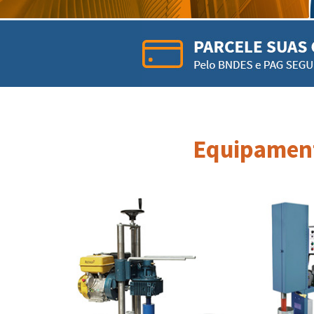
Equipament