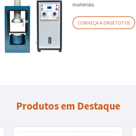
materiais.
CONHEÇA A ENGETOTUS
Produtos em Destaque