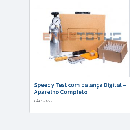
Speedy Test com balança Digital –
Aparelho Completo
Cód.: 100600