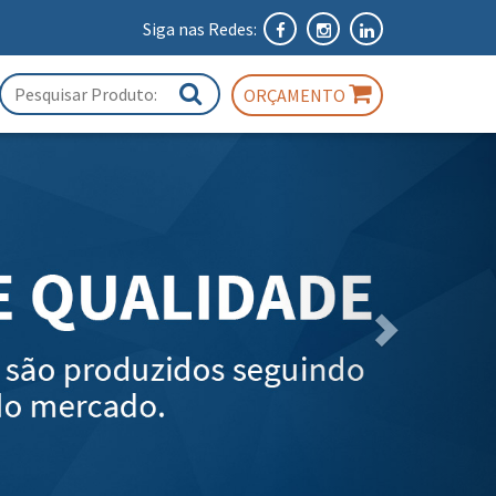
Siga nas Redes:
ORÇAMENTO
Próximo