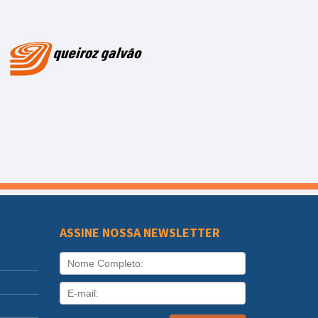
ASSINE NOSSA NEWSLETTER