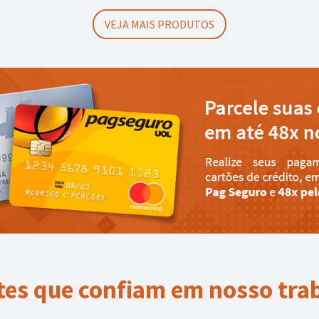
VEJA MAIS PRODUTOS
tes que confiam em nosso tra