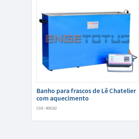
Banho para frascos de Lê Chatelier
com aquecimento
Cód.: 400182