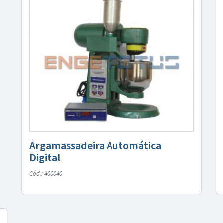
Argamassadeira Automática
Digital
Cód.: 400040