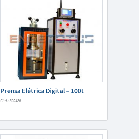
Prensa Elétrica Digital – 100t
Cód.: 300420