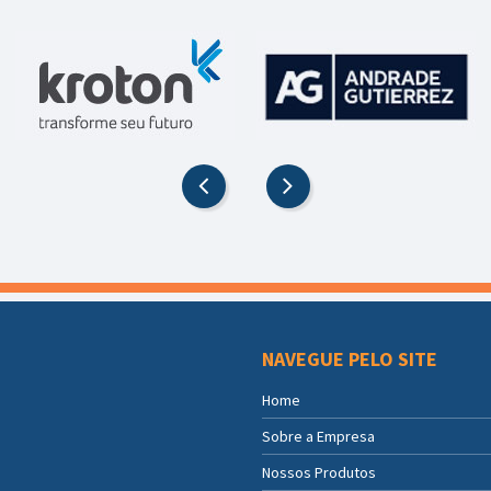
NAVEGUE PELO SITE
Home
Sobre a Empresa
Nossos Produtos