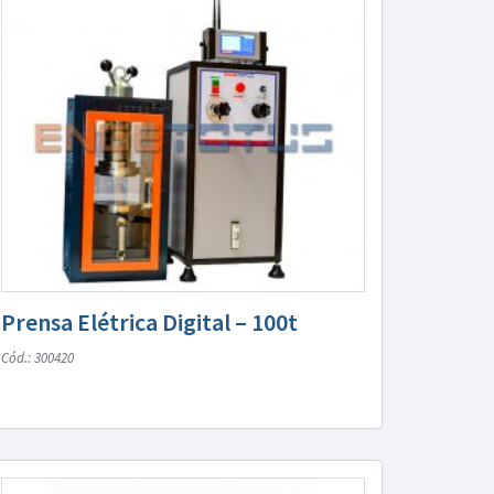
Prensa Elétrica Digital – 100t
Cód.: 300420