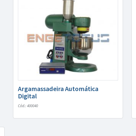
Argamassadeira Automática
Digital
Cód.: 400040