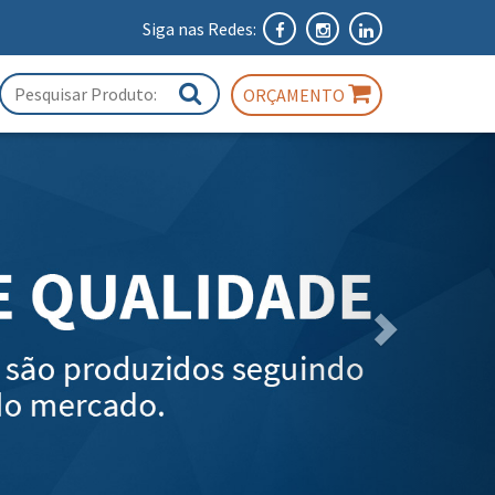
Siga nas Redes:
ORÇAMENTO
Próximo