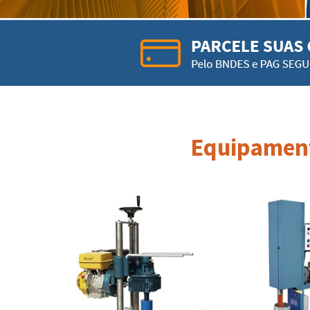
Equipament