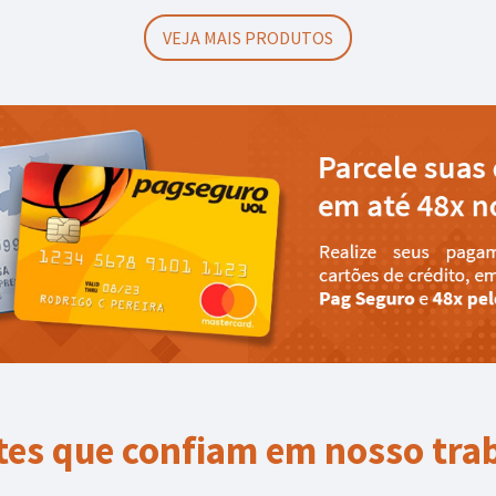
VEJA MAIS PRODUTOS
tes que confiam em nosso tra