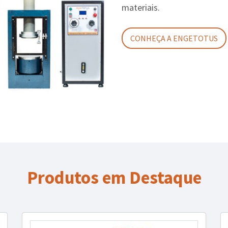
materiais.
CONHEÇA A ENGETOTUS
Produtos em Destaque