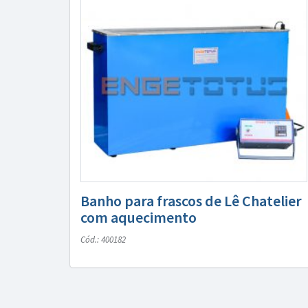
Banho para frascos de Lê Chatelier
com aquecimento
Cód.: 400182