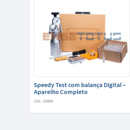
Speedy Test com balança Digital –
Aparelho Completo
Cód.: 100600