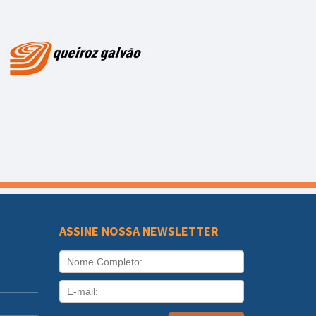
ASSINE NOSSA NEWSLETTER