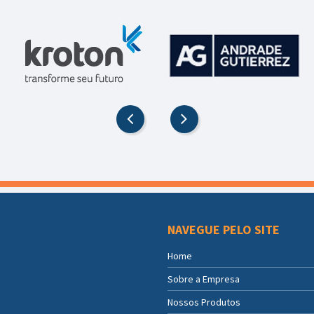
NAVEGUE PELO SITE
Home
Sobre a Empresa
Nossos Produtos