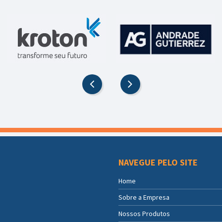
NAVEGUE PELO SITE
Home
Sobre a Empresa
Nossos Produtos