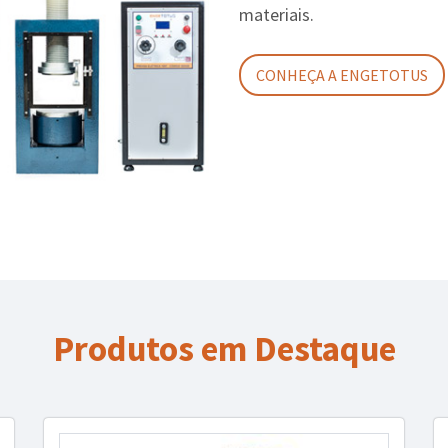
materiais.
CONHEÇA A ENGETOTUS
Produtos em Destaque