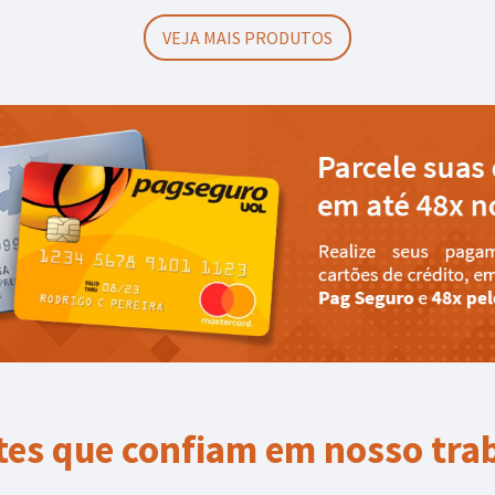
VEJA MAIS PRODUTOS
tes que confiam em nosso tra