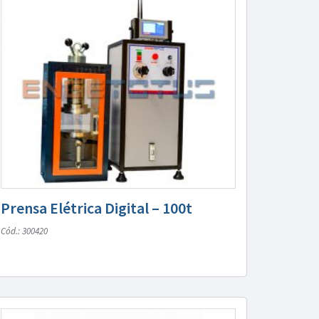
Prensa Elétrica Digital – 100t
Cód.: 300420