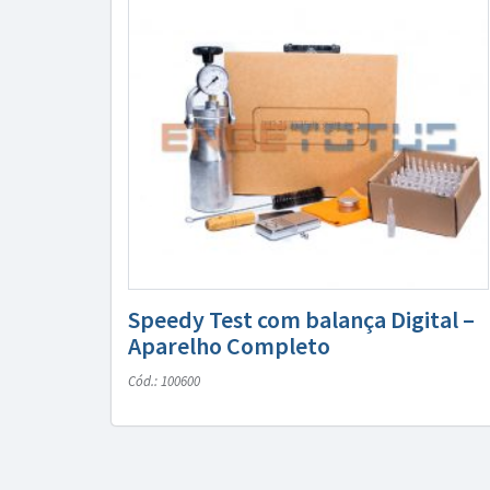
Speedy Test com balança Digital –
Aparelho Completo
Cód.: 100600