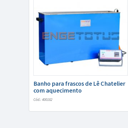
Banho para frascos de Lê Chatelier
com aquecimento
Cód.: 400182