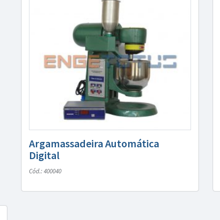
Argamassadeira Automática
Digital
Cód.: 400040