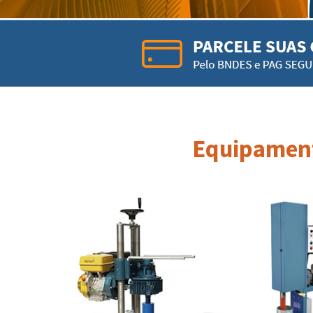
Equipament