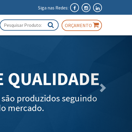
Siga nas Redes:
ORÇAMENTO
Próximo