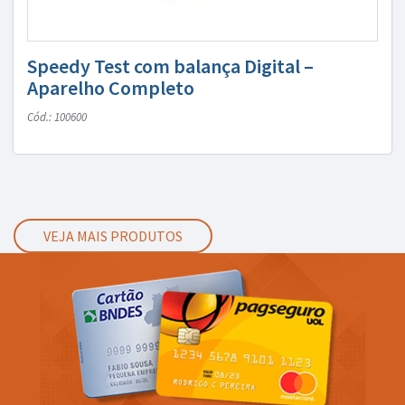
Speedy Test com balança Digital –
Aparelho Completo
Cód.: 100600
VEJA MAIS PRODUTOS