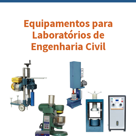
Equipamentos para
Laboratórios de
Engenharia Civil