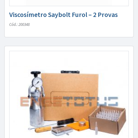
Viscosímetro Saybolt Furol – 2 Provas
Cód.: 200348