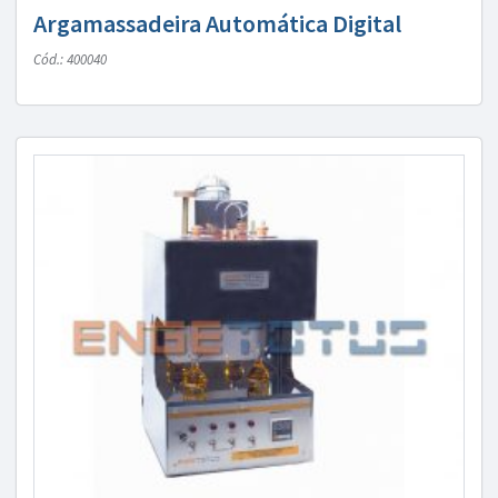
Argamassadeira Automática Digital
Cód.: 400040