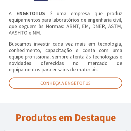
A
ENGETOTUS
é uma empresa que produz
equipamentos para laboratórios de engenharia civil,
que seguem às Normas: ABNT, EM, DNER, ASTM,
AASHTO e NM.
Buscamos investir cada vez mais em tecnologia,
conhecimento, capacitação e conta com uma
equipe profissional sempre atenta às tecnologias e
novidades oferecidas no mercado de
equipamentos para ensaios de materiais.
CONHEÇA A ENGETOTUS
Produtos em Destaque