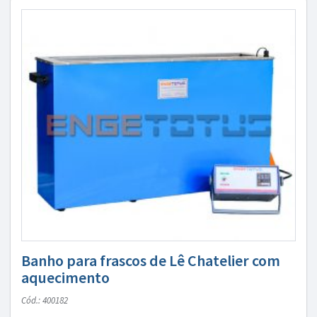
Banho para frascos de Lê Chatelier com
aquecimento
Cód.: 400182