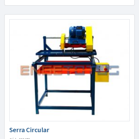
Serra Circular