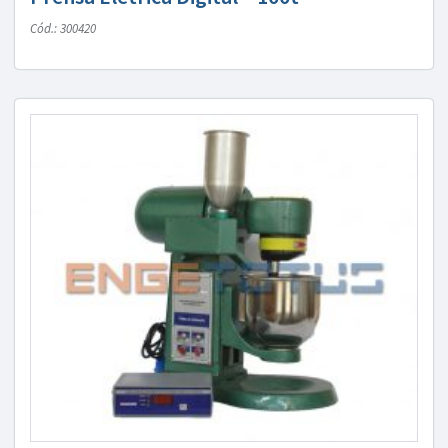
Cód.: 300420