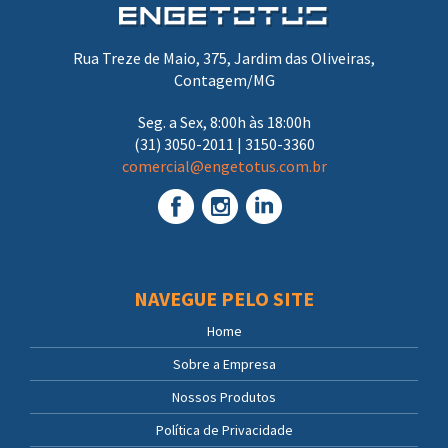
Rua Treze de Maio, 375, Jardim das Oliveiras,
Contagem/MG
Seg. a Sex, 8:00h às 18:00h
(31) 3050-2011 | 3150-3360
comercial@engetotus.com.br
NAVEGUE PELO SITE
Home
Sobre a Empresa
Nossos Produtos
Política de Privacidade