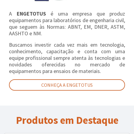
A
ENGETOTUS
é uma empresa que produz
equipamentos para laboratórios de engenharia civil,
que seguem às Normas: ABNT, EM, DNER, ASTM,
AASHTO e NM.
Buscamos investir cada vez mais em tecnologia,
conhecimento, capacitação e conta com uma
equipe profissional sempre atenta às tecnologias e
novidades oferecidas no mercado de
equipamentos para ensaios de materiais.
CONHEÇA A ENGETOTUS
Produtos em Destaque