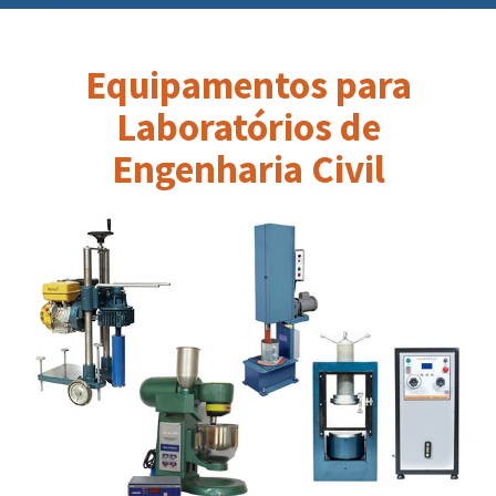
Equipamentos para
Laboratórios de
Engenharia Civil