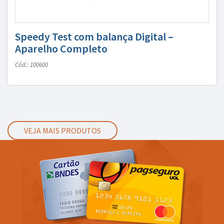
Speedy Test com balança Digital –
Aparelho Completo
Cód.: 100600
VEJA MAIS PRODUTOS