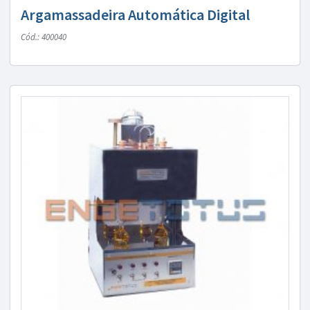
Argamassadeira Automática Digital
Cód.: 400040