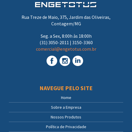
Rua Treze de Maio, 375, Jardim das Oliveiras,
Contagem/MG
Seg. a Sex, 8:00h às 18:00h
(31) 3050-2011 | 3150-3360
comercial@engetotus.com.br
NAVEGUE PELO SITE
Home
Sobre a Empresa
Nossos Produtos
Política de Privacidade