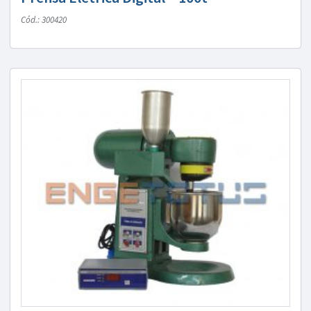
Cód.: 300420