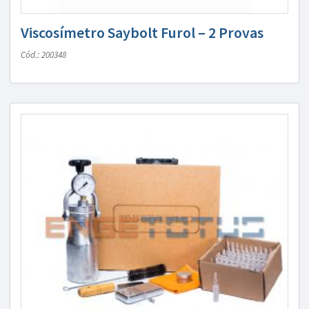
Viscosímetro Saybolt Furol – 2 Provas
Cód.: 200348