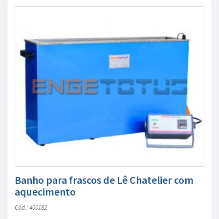
Banho para frascos de Lê Chatelier com
aquecimento
Cód.: 400182