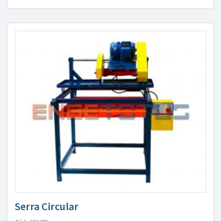
Serra Circular