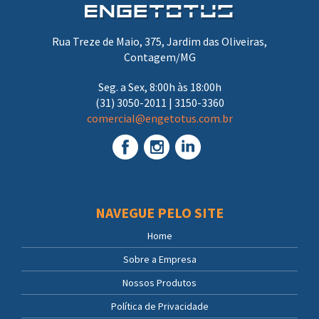
Rua Treze de Maio, 375, Jardim das Oliveiras,
Contagem/MG
Seg. a Sex, 8:00h às 18:00h
(31) 3050-2011 | 3150-3360
comercial@engetotus.com.br
NAVEGUE PELO SITE
Home
Sobre a Empresa
Nossos Produtos
Política de Privacidade