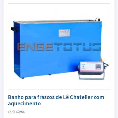
Banho para frascos de Lê Chatelier com
aquecimento
Cód.: 400182