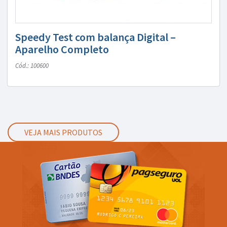
Speedy Test com balança Digital –
Aparelho Completo
Cód.: 100600
VEJA MAIS PRODUTOS