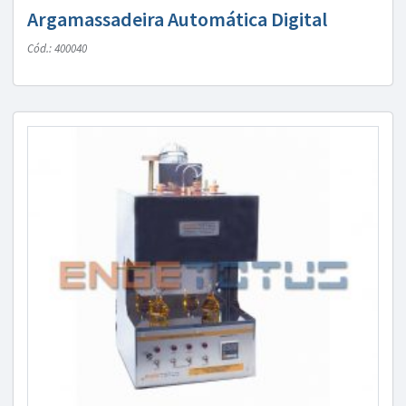
Argamassadeira Automática Digital
Cód.: 400040