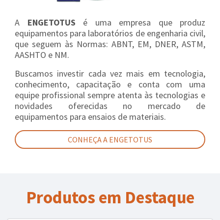
A
ENGETOTUS
é uma empresa que produz
equipamentos para laboratórios de engenharia civil,
que seguem às Normas: ABNT, EM, DNER, ASTM,
AASHTO e NM.
Buscamos investir cada vez mais em tecnologia,
conhecimento, capacitação e conta com uma
equipe profissional sempre atenta às tecnologias e
novidades oferecidas no mercado de
equipamentos para ensaios de materiais.
CONHEÇA A ENGETOTUS
Produtos em Destaque