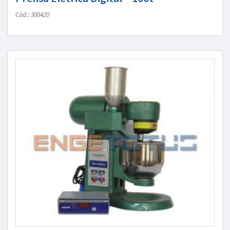
Cód.: 300420