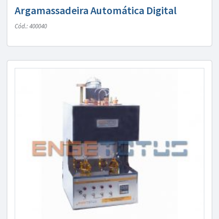
Argamassadeira Automática Digital
Cód.: 400040