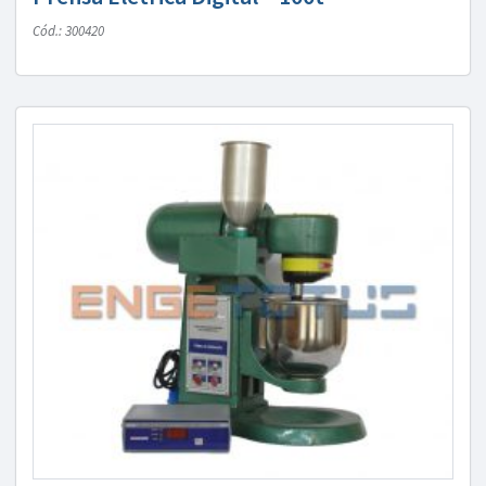
Cód.: 300420