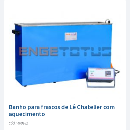
Banho para frascos de Lê Chatelier com
aquecimento
Cód.: 400182