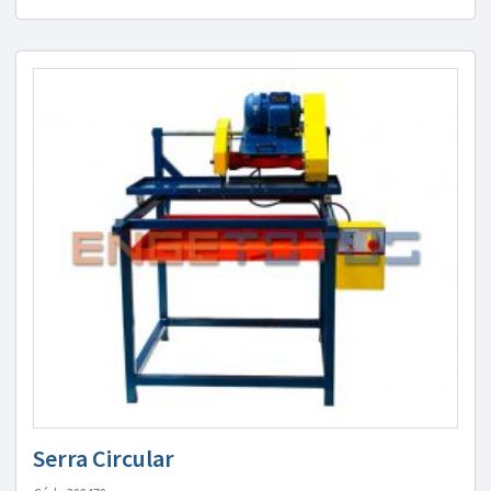
Serra Circular