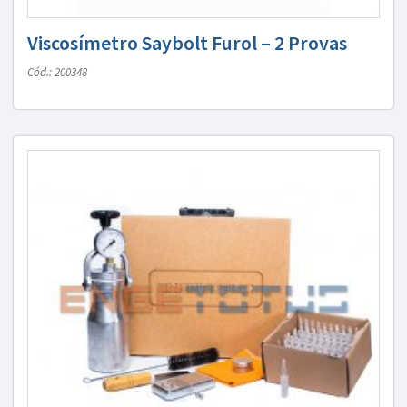
Viscosímetro Saybolt Furol – 2 Provas
Cód.: 200348