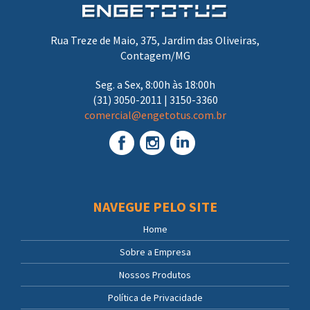
Rua Treze de Maio, 375, Jardim das Oliveiras,
Contagem/MG
Seg. a Sex, 8:00h às 18:00h
(31) 3050-2011 | 3150-3360
comercial@engetotus.com.br
NAVEGUE PELO SITE
Home
Sobre a Empresa
Nossos Produtos
Política de Privacidade