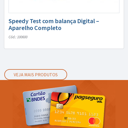
Speedy Test com balança Digital –
Aparelho Completo
Cód.: 100600
VEJA MAIS PRODUTOS