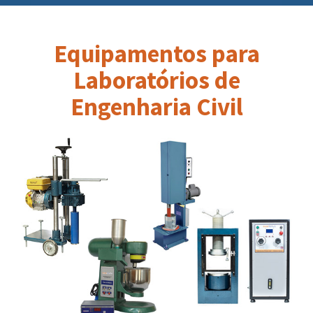
Equipamentos para
Laboratórios de
Engenharia Civil