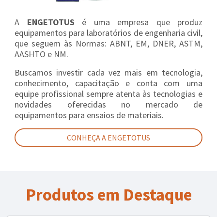
A
ENGETOTUS
é uma empresa que produz
equipamentos para laboratórios de engenharia civil,
que seguem às Normas: ABNT, EM, DNER, ASTM,
AASHTO e NM.
Buscamos investir cada vez mais em tecnologia,
conhecimento, capacitação e conta com uma
equipe profissional sempre atenta às tecnologias e
novidades oferecidas no mercado de
equipamentos para ensaios de materiais.
CONHEÇA A ENGETOTUS
Produtos em Destaque