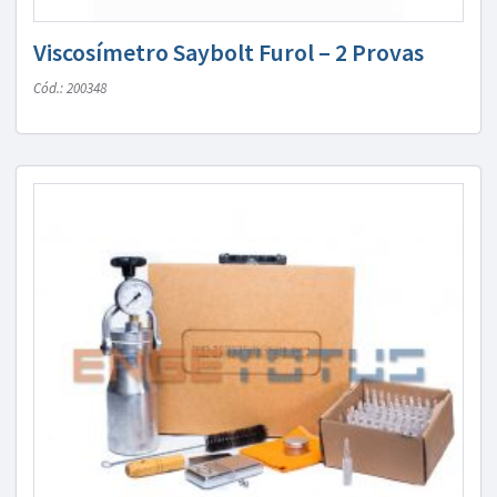
Viscosímetro Saybolt Furol – 2 Provas
Cód.: 200348