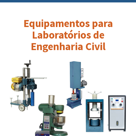
Equipamentos para
Laboratórios de
Engenharia Civil