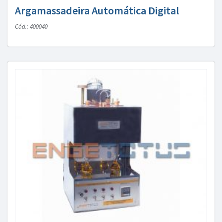
Argamassadeira Automática Digital
Cód.: 400040