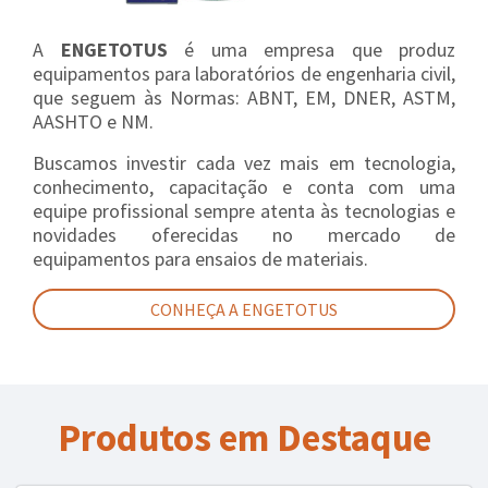
A
ENGETOTUS
é uma empresa que produz
equipamentos para laboratórios de engenharia civil,
que seguem às Normas: ABNT, EM, DNER, ASTM,
AASHTO e NM.
Buscamos investir cada vez mais em tecnologia,
conhecimento, capacitação e conta com uma
equipe profissional sempre atenta às tecnologias e
novidades oferecidas no mercado de
equipamentos para ensaios de materiais.
CONHEÇA A ENGETOTUS
Produtos em Destaque