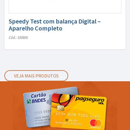
Speedy Test com balança Digital –
Aparelho Completo
Cód.: 100600
VEJA MAIS PRODUTOS