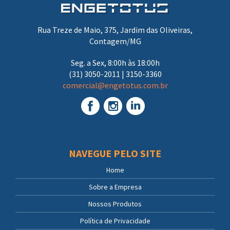
Rua Treze de Maio, 375, Jardim das Oliveiras,
Contagem/MG
Seg. a Sex, 8:00h às 18:00h
(31) 3050-2011 | 3150-3360
comercial@engetotus.com.br
NAVEGUE PELO SITE
Home
Sobre a Empresa
Nossos Produtos
Política de Privacidade