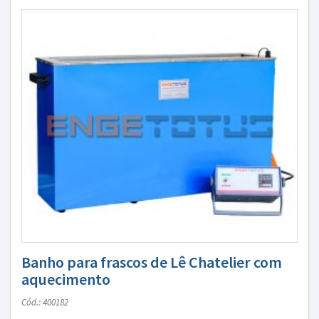
Banho para frascos de Lê Chatelier com
aquecimento
Cód.: 400182