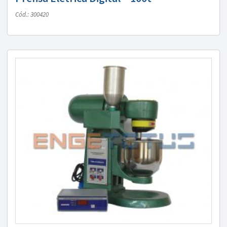
Cód.: 300420