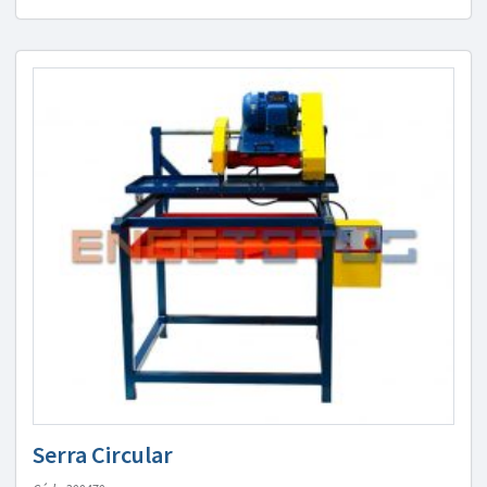
Serra Circular