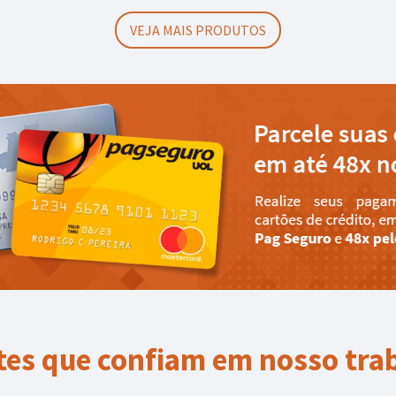
VEJA MAIS PRODUTOS
tes que confiam em nosso tra