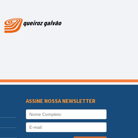
ASSINE NOSSA NEWSLETTER