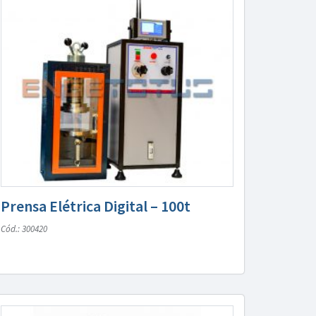
Prensa Elétrica Digital – 100t
Cód.: 300420