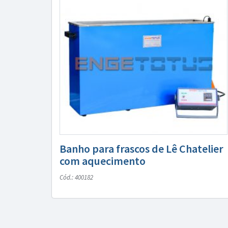
Banho para frascos de Lê Chatelier
com aquecimento
Cód.: 400182