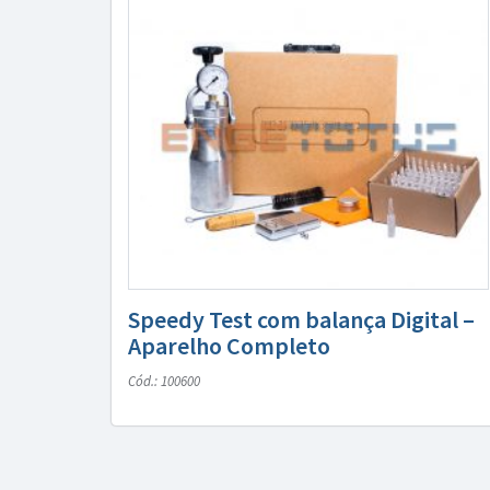
Speedy Test com balança Digital –
Aparelho Completo
Cód.: 100600