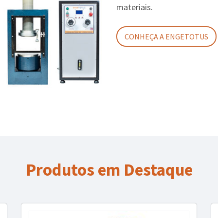
materiais.
CONHEÇA A ENGETOTUS
Produtos em Destaque