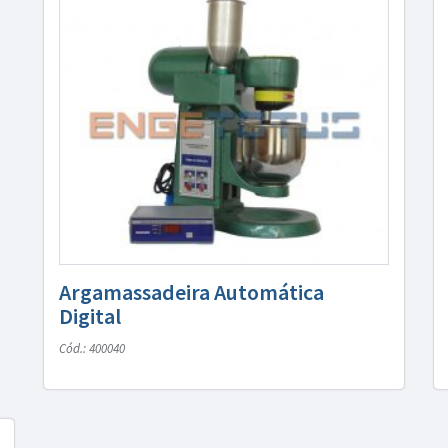
Argamassadeira Automática
Digital
Cód.: 400040