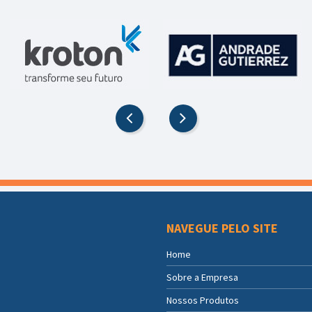
NAVEGUE PELO SITE
Home
Sobre a Empresa
Nossos Produtos