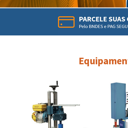
Equipament