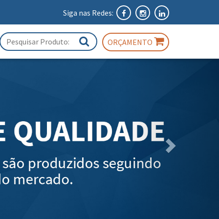
Siga nas Redes:
ORÇAMENTO
Próximo