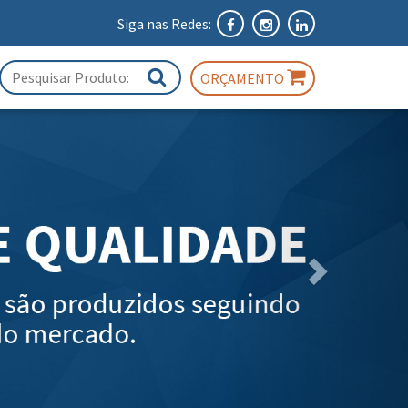
Siga nas Redes:
ORÇAMENTO
Próximo