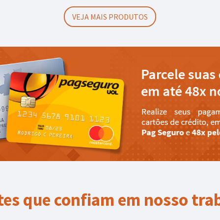
VEJA MAIS PRODUTOS
tes que confiam em nosso tra