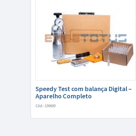
Speedy Test com balança Digital –
Aparelho Completo
Cód.: 100600