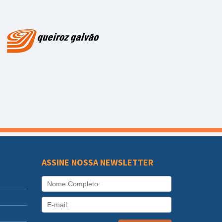
ASSINE NOSSA NEWSLETTER