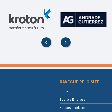
NAVEGUE PELO SITE
Home
Sobre a Empresa
Nossos Produtos