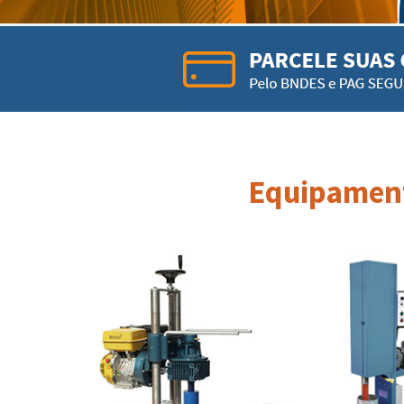
Equipament