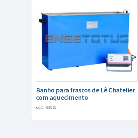
Banho para frascos de Lê Chatelier
com aquecimento
Cód.: 400182