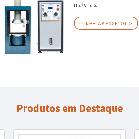
materiais.
CONHEÇA A ENGETOTUS
Produtos em Destaque