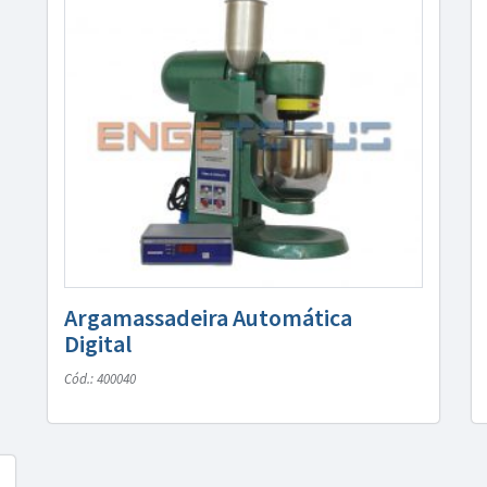
Argamassadeira Automática
Digital
Cód.: 400040