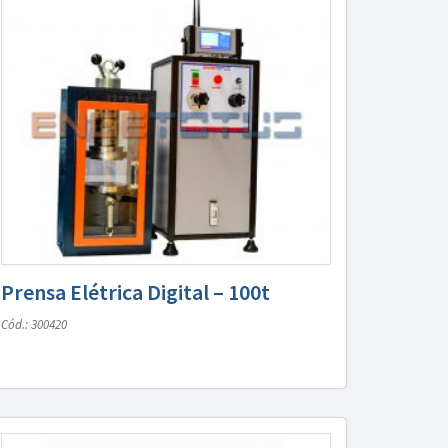
Prensa Elétrica Digital – 100t
Cód.: 300420